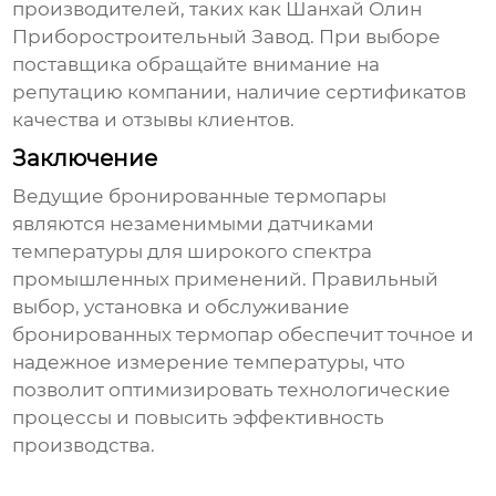
производителей, таких как
Шанхай Олин
Приборостроительный Завод
. При выборе
поставщика обращайте внимание на
репутацию компании, наличие сертификатов
качества и отзывы клиентов.
Заключение
Ведущие бронированные термопары
являются незаменимыми датчиками
температуры для широкого спектра
промышленных применений. Правильный
выбор, установка и обслуживание
бронированных термопар
обеспечит точное и
надежное измерение температуры, что
позволит оптимизировать технологические
процессы и повысить эффективность
производства.