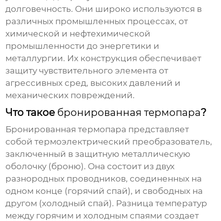
долговечность. Они широко используются в
различных промышленных процессах, от
химической и нефтехимической
промышленности до энергетики и
металлургии. Их конструкция обеспечивает
защиту чувствительного элемента от
агрессивных сред, высоких давлений и
механических повреждений.
Что такое
бронированная термопара
?
Бронированная термопара
представляет
собой термоэлектрический преобразователь,
заключенный в защитную металлическую
оболочку (броню). Она состоит из двух
разнородных проводников, соединенных на
одном конце (горячий спай), и свободных на
другом (холодный спай). Разница температур
между горячим и холодным спаями создает