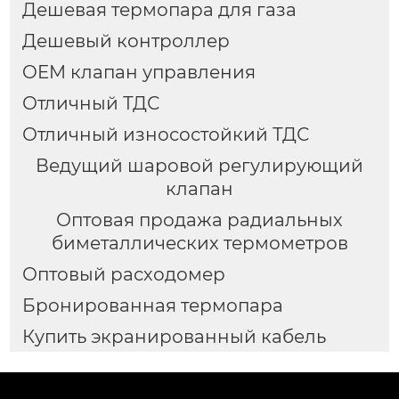
Дешевая термопара для газа
Дешевый контроллер
OEM клапан управления
Отличный ТДС
Отличный износостойкий ТДС
Ведущий шаровой регулирующий
клапан
Оптовая продажа радиальных
биметаллических термометров
Оптовый расходомер
Бронированная термопара
Купить экранированный кабель