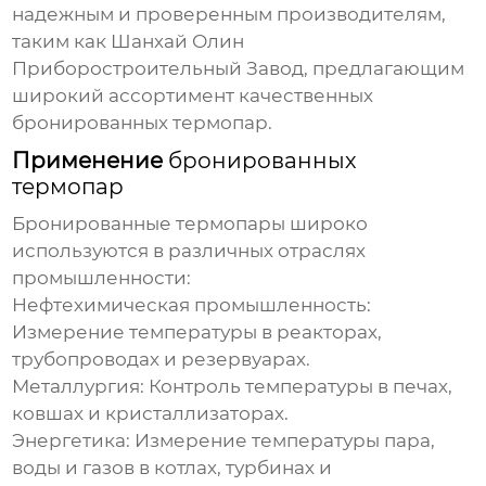
надежным и проверенным производителям,
таким как
Шанхай Олин
Приборостроительный Завод
, предлагающим
широкий ассортимент качественных
бронированных термопар
.
Применение
бронированных
термопар
Бронированные термопары
широко
используются в различных отраслях
промышленности:
Нефтехимическая промышленность:
Измерение температуры в реакторах,
трубопроводах и резервуарах.
Металлургия:
Контроль температуры в печах,
ковшах и кристаллизаторах.
Энергетика:
Измерение температуры пара,
воды и газов в котлах, турбинах и