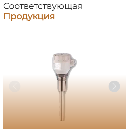
Соответствующая
Продукция