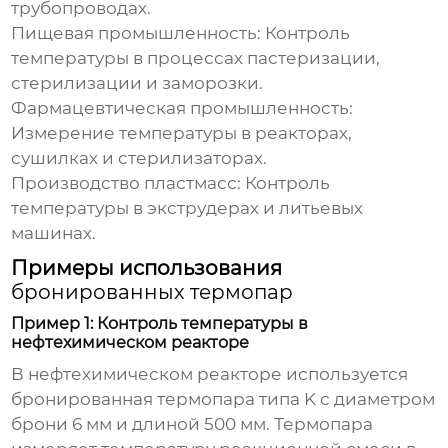
трубопроводах.
Пищевая промышленность:
Контроль
температуры в процессах пастеризации,
стерилизации и заморозки.
Фармацевтическая промышленность:
Измерение температуры в реакторах,
сушилках и стерилизаторах.
Производство пластмасс:
Контроль
температуры в экструдерах и литьевых
машинах.
Примеры использования
бронированных термопар
Пример 1: Контроль температуры в
нефтехимическом реакторе
В нефтехимическом реакторе используется
бронированная термопара
типа K с диаметром
брони 6 мм и длиной 500 мм. Термопара