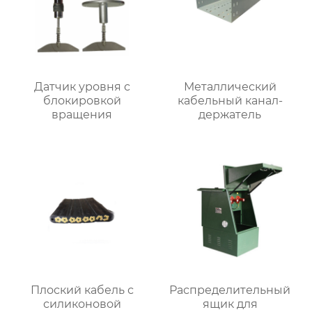
Датчик уровня с
Металлический
блокировкой
кабельный канал-
вращения
держатель
Плоский кабель с
Распределительный
силиконовой
ящик для