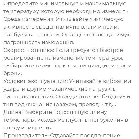
Определите минимальную и максимальную
температуру, которую необходимо измерить.
Среда измерения:
Учитывайте химическую
активность среды, наличие влаги и пыли.
Требуемая точность:
Определите допустимую
погрешность измерения.
Скорость отклика:
Если требуется быстрое
реагирование на изменение температуры,
выбирайте термопары с меньшим диаметром
брони.
Условия эксплуатации:
Учитывайте вибрации,
удары и другие механические нагрузки.
Тип подключения:
Определите необходимый
тип подключения (разъем, провод и т.д.).
Длина:
Выберите подходящую длину
термопары, исходя из глубины погружения в
среду измерения.
Производитель:
Отдавайте предпочтение