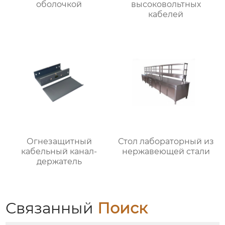
оболочкой
высоковольтных
кабелей
Огнезащитный
Стол лабораторный из
кабельный канал-
нержавеющей стали
держатель
Связанный
Поиск