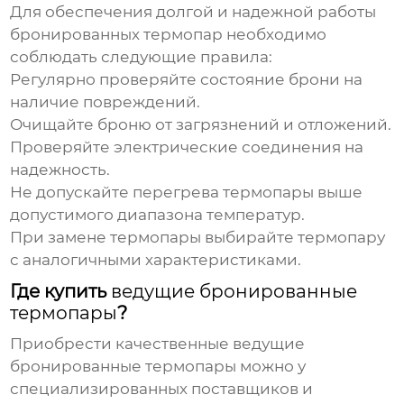
Для обеспечения долгой и надежной работы
бронированных термопар
необходимо
соблюдать следующие правила:
Регулярно проверяйте состояние брони на
наличие повреждений.
Очищайте броню от загрязнений и отложений.
Проверяйте электрические соединения на
надежность.
Не допускайте перегрева термопары выше
допустимого диапазона температур.
При замене термопары выбирайте термопару
с аналогичными характеристиками.
Где купить
ведущие бронированные
термопары
?
Приобрести качественные
ведущие
бронированные термопары
можно у
специализированных поставщиков и