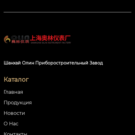
Шанхай Олин Приборостроительный Завод
Каталог
Главная
Продукция
Новости
О Hас
Контакты