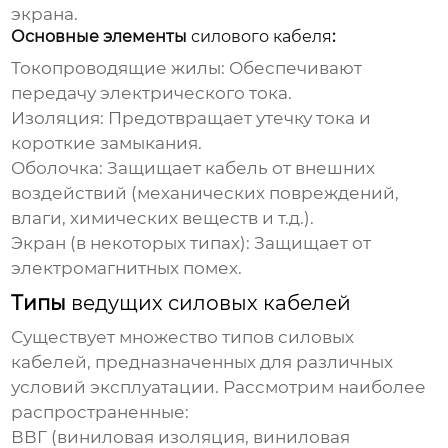
экрана.
Основные элементы
силового кабеля
:
Токопроводящие жилы: Обеспечивают
передачу электрического тока.
Изоляция: Предотвращает утечку тока и
короткие замыкания.
Оболочка: Защищает кабель от внешних
воздействий (механических повреждений,
влаги, химических веществ и т.д.).
Экран (в некоторых типах): Защищает от
электромагнитных помех.
Типы
ведущих силовых кабелей
Существует множество типов
силовых
кабелей
, предназначенных для различных
условий эксплуатации. Рассмотрим наиболее
распространенные:
ВВГ (виниловая изоляция, виниловая