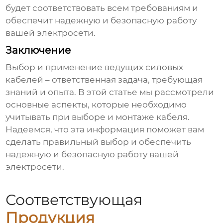
будет соответствовать всем требованиям и
обеспечит надежную и безопасную работу
вашей электросети.
Заключение
Выбор и применение
ведущих силовых
кабелей
– ответственная задача, требующая
знаний и опыта. В этой статье мы рассмотрели
основные аспекты, которые необходимо
учитывать при выборе и монтаже кабеля.
Надеемся, что эта информация поможет вам
сделать правильный выбор и обеспечить
надежную и безопасную работу вашей
электросети.
Соответствующая
Продукция