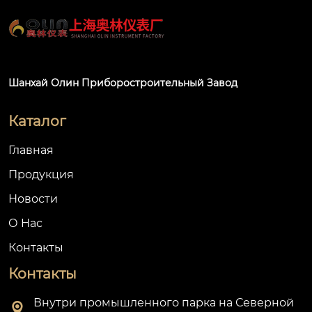
Шанхай Олин Приборостроительный Завод
Каталог
Главная
Продукция
Новости
О Hас
Контакты
Контакты
Внутри промышленного парка на Северной
