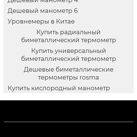
Дешевый манометр 4
Дешевый манометр 6
Уровнемеры в Китае
Купить радиальный
биметаллический термометр
Купить универсальный
биметаллический термометр
Дешевые биметаллические
термометры rosma
Купить кислородный манометр