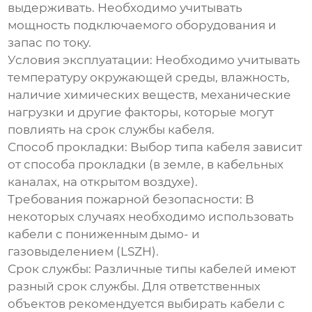
выдерживать. Необходимо учитывать
мощность подключаемого оборудования и
запас по току.
Условия эксплуатации: Необходимо учитывать
температуру окружающей среды, влажность,
наличие химических веществ, механические
нагрузки и другие факторы, которые могут
повлиять на срок службы кабеля.
Способ прокладки: Выбор типа кабеля зависит
от способа прокладки (в земле, в кабельных
каналах, на открытом воздухе).
Требования пожарной безопасности: В
некоторых случаях необходимо использовать
кабели с пониженным дымо- и
газовыделением (LSZH).
Срок службы: Различные типы кабелей имеют
разный срок службы. Для ответственных
объектов рекомендуется выбирать кабели с