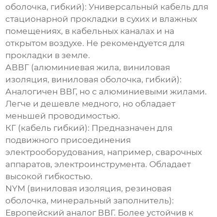
оболочка, гибкий): Универсальный кабель для
стационарной прокладки в сухих и влажных
помещениях, в кабельных каналах и на
открытом воздухе. Не рекомендуется для
прокладки в земле.
АВВГ (алюминиевая жила, виниловая
изоляция, виниловая оболочка, гибкий):
Аналогичен ВВГ, но с алюминиевыми жилами.
Легче и дешевле медного, но обладает
меньшей проводимостью.
КГ (кабель гибкий): Предназначен для
подвижного присоединения
электрооборудования, например, сварочных
аппаратов, электроинструмента. Обладает
высокой гибкостью.
NYM (виниловая изоляция, резиновая
оболочка, минеральный заполнитель):
Европейский аналог ВВГ. Более устойчив к