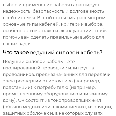
выбор и применение кабеля гарантирует
надежность, безопасность и долговечность
всей системы. В этой статье мы рассмотрим
основные типы кабелей, критерии выбора,
особенности монтажа и эксплуатации, чтобы
помочь вам сделать правильный выбор для
ваших задач.
Что такое
ведущий силовой кабель
?
Ведущий силовой кабель
– это
изолированный проводник или группа
проводников, предназначенных для передачи
электроэнергии от источника (например,
подстанции) к потребителю (например,
промышленному оборудованию или жилому
дому). Он состоит из токопроводящих жил
(обычно медных или алюминиевых), изоляции,
защитных оболочек и, в некоторых случаях,