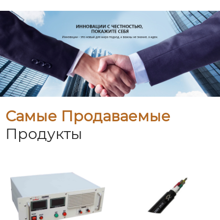
Самые Продаваемые
Продукты