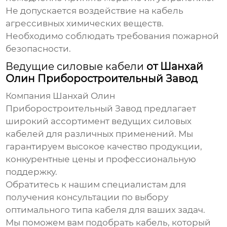
Не допускается воздействие на кабель
агрессивных химических веществ.
Необходимо соблюдать требования пожарной
безопасности.
Ведущие силовые кабели
от Шанхай
Олин Приборостроительный Завод
Компания
Шанхай Олин
Приборостроительный Завод
предлагает
широкий ассортимент
ведущих силовых
кабелей
для различных применений. Мы
гарантируем высокое качество продукции,
конкурентные цены и профессиональную
поддержку.
Обратитесь к нашим специалистам для
получения консультации по выбору
оптимального типа кабеля для ваших задач.
Мы поможем вам подобрать кабель, который