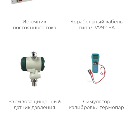
Источник
Корабельный кабель
постоянного тока
типа CVV92-SA
Взрывозащищённый
Симулятор
датчик давления
калибровки термопар