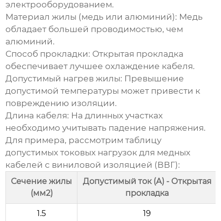
электрооборудованием.
Материал жилы (медь или алюминий): Медь
обладает большей проводимостью, чем
алюминий.
Способ прокладки: Открытая прокладка
обеспечивает лучшее охлаждение кабеля.
Допустимый нагрев жилы: Превышение
допустимой температуры может привести к
повреждению изоляции.
Длина кабеля: На длинных участках
необходимо учитывать падение напряжения.
Для примера, рассмотрим таблицу
допустимых токовых нагрузок для медных
кабелей с виниловой изоляцией (ВВГ):
Сечение жилы
Допустимый ток (А) - Открытая
(мм2)
прокладка
1.5
19