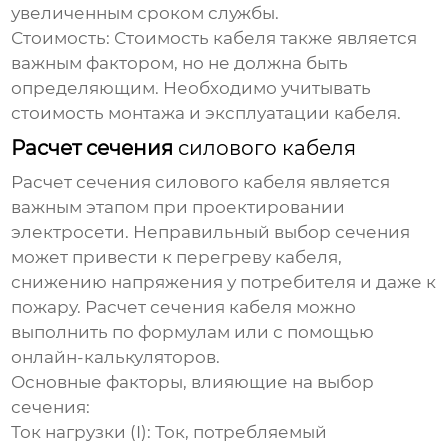
увеличенным сроком службы.
Стоимость: Стоимость кабеля также является
важным фактором, но не должна быть
определяющим. Необходимо учитывать
стоимость монтажа и эксплуатации кабеля.
Расчет сечения
силового кабеля
Расчет сечения
силового кабеля
является
важным этапом при проектировании
электросети. Неправильный выбор сечения
может привести к перегреву кабеля,
снижению напряжения у потребителя и даже к
пожару. Расчет сечения кабеля можно
выполнить по формулам или с помощью
онлайн-калькуляторов.
Основные факторы, влияющие на выбор
сечения:
Ток нагрузки (I): Ток, потребляемый