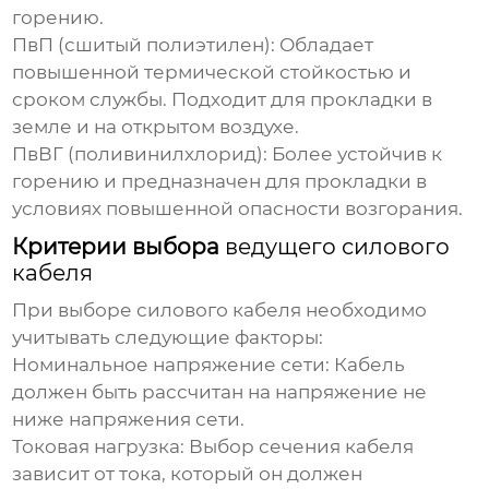
горению.
ПвП (сшитый полиэтилен): Обладает
повышенной термической стойкостью и
сроком службы. Подходит для прокладки в
земле и на открытом воздухе.
ПвВГ (поливинилхлорид): Более устойчив к
горению и предназначен для прокладки в
условиях повышенной опасности возгорания.
Критерии выбора
ведущего силового
кабеля
При выборе
силового кабеля
необходимо
учитывать следующие факторы:
Номинальное напряжение сети: Кабель
должен быть рассчитан на напряжение не
ниже напряжения сети.
Токовая нагрузка: Выбор сечения кабеля
зависит от тока, который он должен