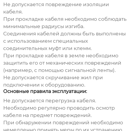
Не допускается повреждение изоляции
кабеля.
При прокладке кабеля необходимо соблюдать
минимальные радиусы изгиба.
Соединения кабелей должны быть выполнены
с использованием специальных
соединительных муфт или клемм.
При прокладке кабеля в земле необходимо
защитить его от механических повреждений
(например, с помощью сигнальной ленты).
Не допускается скручивание жил при
подключении к оборудованию.
Основные правила эксплуатации:
Не допускается перегрузка кабеля.
Необходимо регулярно проводить осмотр
кабеля на предмет повреждений.
При обнаружении повреждений необходимо
немедленно принять меры по их устранению.