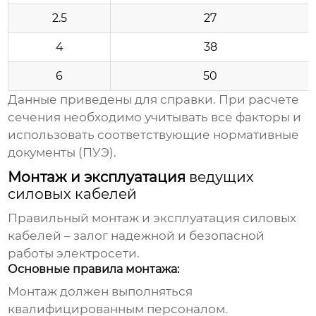
2.5
27
4
38
6
50
Данные приведены для справки. При расчете
сечения необходимо учитывать все факторы и
использовать соответствующие нормативные
документы (ПУЭ).
Монтаж и эксплуатация
ведущих
силовых кабелей
Правильный монтаж и эксплуатация
силовых
кабелей
– залог надежной и безопасной
работы электросети.
Основные правила монтажа:
Монтаж должен выполняться
квалифицированным персоналом.