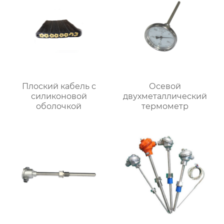
Плоский кабель с
Осевой
силиконовой
двухметаллический
оболочкой
термометр