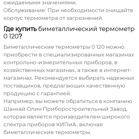
ожидаемыми значениями.
Обслуживание:
При необходимости очищайте
корпус термометра от загрязнений.
Где купить
биметаллический термометр
0 120
?
Биметаллические термометры 0 120
можно
приобрести в специализированных магазинах
контрольно-измерительных приборов, в
хозяйственных магазинах, а также в интернет-
магазинах. Рекомендуется выбирать надежных
поставщиков, предлагающих качественную
продукцию с гарантией.
Например, вы можете обратиться в компанию
Шанхай Олин Приборостроительный Завод
,
которая является производителем широкого
спектра приборов КИПиА, включая
биметаллические термометры
.