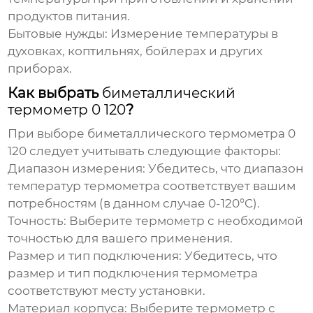
продуктов питания.
Бытовые нужды:
Измерение температуры в
духовках, коптильнях, бойлерах и других
приборах.
Как выбрать
биметаллический
термометр 0 120
?
При выборе
биметаллического термометра 0
120
следует учитывать следующие факторы:
Диапазон измерения:
Убедитесь, что диапазон
температур термометра соответствует вашим
потребностям (в данном случае 0-120°C).
Точность:
Выберите термометр с необходимой
точностью для вашего применения.
Размер и тип подключения:
Убедитесь, что
размер и тип подключения термометра
соответствуют месту установки.
Материал корпуса:
Выберите термометр с