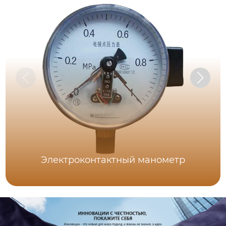
Электроконтактный манометр