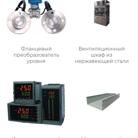
Фланцевый
Вентиляционный
преобразователь
шкаф из
уровня
нержавеющей стали