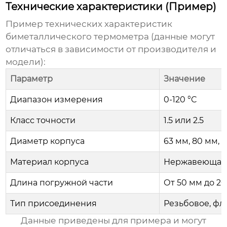
Технические характеристики (Пример)
Пример технических характеристик
биметаллического термометра
(данные могут
отличаться в зависимости от производителя и
модели):
Параметр
Значение
Диапазон измерения
0-120 °C
Класс точности
1.5 или 2.5
Диаметр корпуса
63 мм, 80 мм, 
Материал корпуса
Нержавеющая 
Длина погружной части
От 50 мм до 20
Тип присоединения
Резьбовое, фл
Данные приведены для примера и могут