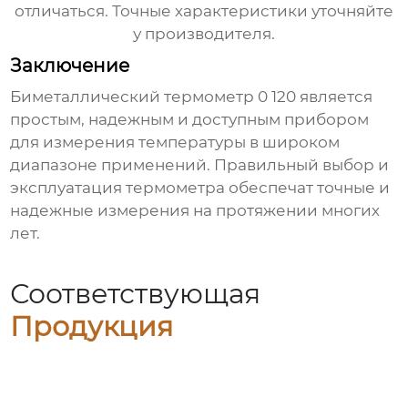
отличаться. Точные характеристики уточняйте
у производителя.
Заключение
Биметаллический термометр 0 120
является
простым, надежным и доступным прибором
для измерения температуры в широком
диапазоне применений. Правильный выбор и
эксплуатация термометра обеспечат точные и
надежные измерения на протяжении многих
лет.
Соответствующая
Продукция