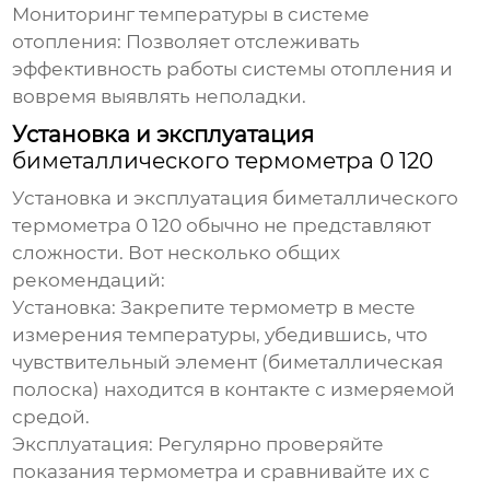
Мониторинг температуры в системе
отопления:
Позволяет отслеживать
эффективность работы системы отопления и
вовремя выявлять неполадки.
Установка и эксплуатация
биметаллического термометра 0 120
Установка и эксплуатация
биметаллического
термометра 0 120
обычно не представляют
сложности. Вот несколько общих
рекомендаций:
Установка:
Закрепите термометр в месте
измерения температуры, убедившись, что
чувствительный элемент (биметаллическая
полоска) находится в контакте с измеряемой
средой.
Эксплуатация:
Регулярно проверяйте
показания термометра и сравнивайте их с