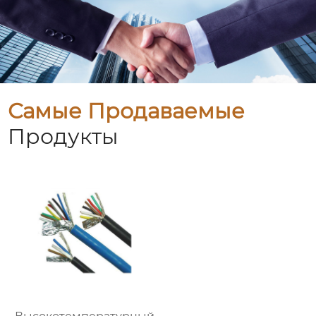
Самые Продаваемые
Продукты