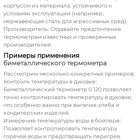
корпусом из материала, устойчивого к
условиям эксплуатации (например,
нержавеющая сталь для агрессивных сред).
Производитель:
Отдавайте предпочтение
термометрам известных и проверенных
производителей.
Примеры применения
биметаллического термометра
Рассмотрим несколько конкретных примеров:
Контроль температуры в духовке:
Биметаллический термометр 0 120
позволяет
точно контролировать температуру в духовке,
что особенно важно при выпечке хлеба и
кондитерских изделий.
Измерение температуры воды в бойлере:
Позволяет контролировать температуру
горячей воды и предотвращать перегрев.