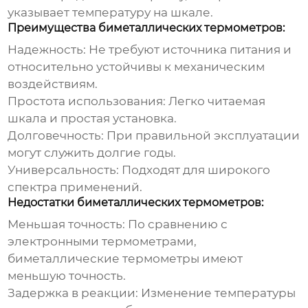
указывает температуру на шкале.
Преимущества биметаллических термометров:
Надежность:
Не требуют источника питания и
относительно устойчивы к механическим
воздействиям.
Простота использования:
Легко читаемая
шкала и простая установка.
Долговечность:
При правильной эксплуатации
могут служить долгие годы.
Универсальность:
Подходят для широкого
спектра применений.
Недостатки биметаллических термометров:
Меньшая точность:
По сравнению с
электронными термометрами,
биметаллические термометры имеют
меньшую точность.
Задержка в реакции:
Изменение температуры