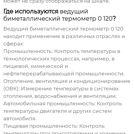
может не сразу отображаться на шкале.
Где используются
ведущий
биметаллический термометр 0 120
?
Ведущий биметаллический термометр 0 120
находит применение в различных отраслях и
сферах:
Промышленность:
Контроль температуры в
технологических процессах, например, в
пищевой, химической и
нефтеперерабатывающей промышленности.
Отопление, вентиляция и кондиционирование
(ОВК):
Измерение температуры в системах
отопления, водоснабжения и вентиляции.
Автомобильная промышленность:
Контроль
температуры двигателя и других систем
автомобиля.
Пищевая промышленность:
Контроль
температуры при приготовлении и хранении