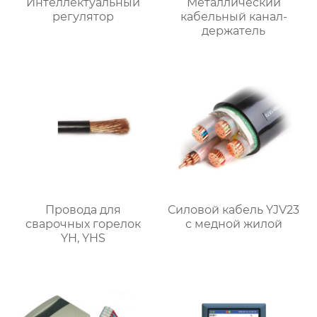
Интеллектуальный
Металлический
регулятор
кабельный канал-
держатель
Провода для
Силовой кабель YJV23
сварочных горелок
с медной жилой
YH, YHS