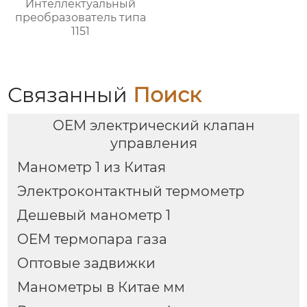
Интеллектуальный
преобразователь типа
1151
Связанный
Поиск
OEM электрический клапан
управления
Манометр 1 из Китая
Электроконтактный термометр
Дешевый манометр 1
OEM термопара газа
Оптовые задвижки
Манометры в Китае мм