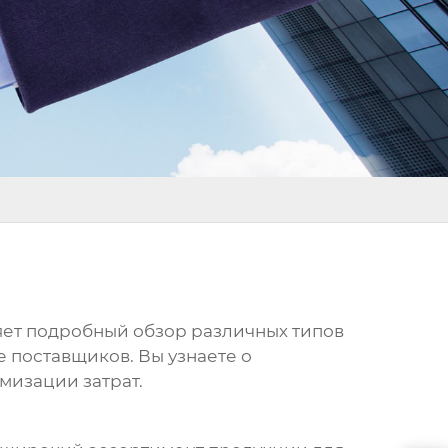
яет подробный обзор различных типов
 поставщиков. Вы узнаете о
мизации затрат.