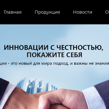
Главная
Продукция
Новости
О