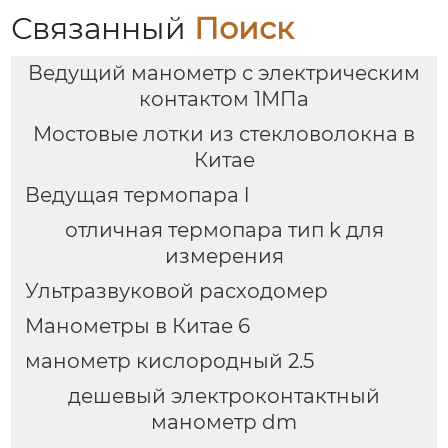
Связанный
Поиск
Ведущий манометр с электрическим
контактом 1МПа
Мостовые лотки из стекловолокна в
Китае
Ведущая термопара l
отличная термопара тип k для
измерения
Ультразвуковой расходомер
Манометры в Китае 6
манометр кислородный 2.5
дешевый электроконтактный
манометр dm