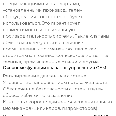
спецификациями и стандартами,
установленными производителем
оборудования, в котором он будет
использоваться. Это гарантирует
совместимость и оптимальную
производительность системы. Такие клапаны
обычно используются в различных
промышленных применениях, таких как
строительная техника, сельскохозяйственная
техника, промышленные станки и другие.
Основные функции
клапанов управления OEM
Регулирование давления в системе.
Управление направлением потока жидкости.
Обеспечение безопасности системы путем
сброса избыточного давления.
Контроль скорости движения исполнительных
механизмов (цилиндров, гидромоторов).