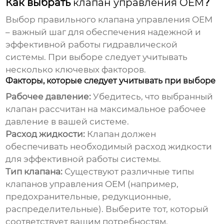
Как выбрать
клапан управления OEM
?
Выбор правильного
клапана управления OEM
– важный шаг для обеспечения надежной и
эффективной работы гидравлической
системы. При выборе следует учитывать
несколько ключевых факторов.
Факторы, которые следует учитывать при выборе
Рабочее давление:
Убедитесь, что выбранный
клапан рассчитан на максимальное рабочее
давление в вашей системе.
Расход жидкости:
Клапан должен
обеспечивать необходимый расход жидкости
для эффективной работы системы.
Тип клапана:
Существуют различные типы
клапанов управления OEM
(например,
предохранительные, редукционные,
распределительные). Выберите тот, который
соответствует вашим потребностям.