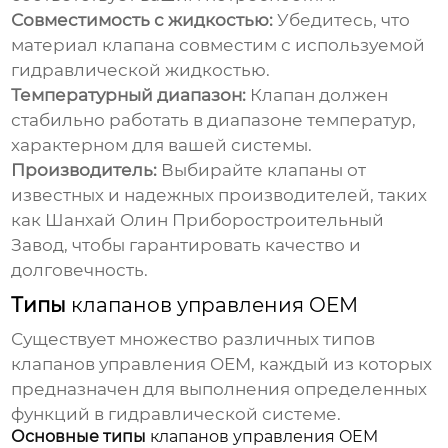
Совместимость с жидкостью:
Убедитесь, что
материал клапана совместим с используемой
гидравлической жидкостью.
Температурный диапазон:
Клапан должен
стабильно работать в диапазоне температур,
характерном для вашей системы.
Производитель:
Выбирайте клапаны от
известных и надежных производителей, таких
как
Шанхай Олин Приборостроительный
Завод
, чтобы гарантировать качество и
долговечность.
Типы
клапанов управления OEM
Существует множество различных типов
клапанов управления OEM
, каждый из которых
предназначен для выполнения определенных
функций в гидравлической системе.
Основные типы
клапанов управления OEM