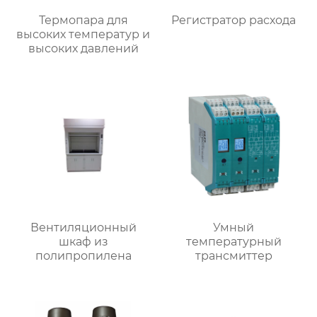
Термопара для
Регистратор расхода
высоких температур и
высоких давлений
Вентиляционный
Умный
шкаф из
температурный
полипропилена
трансмиттер