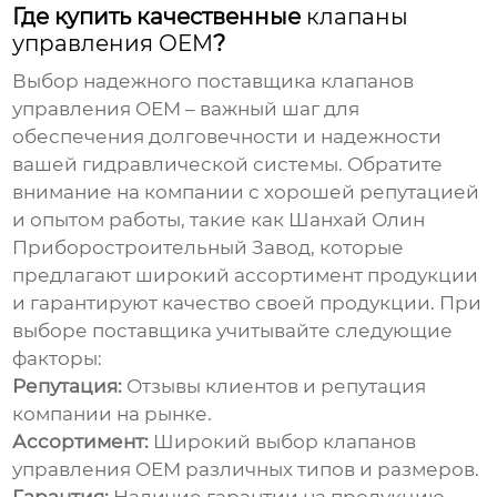
Где купить качественные
клапаны
управления OEM
?
Выбор надежного поставщика
клапанов
управления OEM
– важный шаг для
обеспечения долговечности и надежности
вашей гидравлической системы. Обратите
внимание на компании с хорошей репутацией
и опытом работы, такие как
Шанхай Олин
Приборостроительный Завод
, которые
предлагают широкий ассортимент продукции
и гарантируют качество своей продукции. При
выборе поставщика учитывайте следующие
факторы:
Репутация:
Отзывы клиентов и репутация
компании на рынке.
Ассортимент:
Широкий выбор
клапанов
управления OEM
различных типов и размеров.