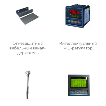
Огнезащитный
Интеллектуальный
кабельный канал-
PID-регулятор
держатель