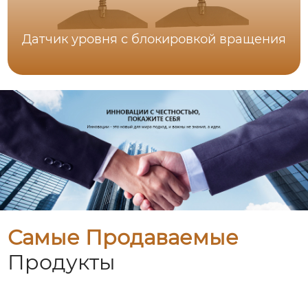
Датчик уровня с блокировкой вращения
Самые Продаваемые
Продукты