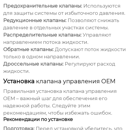
Предохранительные клапаны:
Используются
для защиты системы от избыточного давления.
Редукционные клапаны:
Позволяют снижать
давление в отдельных участках системы.
Распределительные клапаны:
Управляют
направлением потока жидкости.
Обратные клапаны:
Допускают поток жидкости
только в одном направлении.
Дроссельные клапаны:
Регулируют расход
жидкости.
Установка
клапана управления OEM
Правильная установка
клапана управления
OEM
– важный шаг для обеспечения его
надежной работы. Следуйте этим
рекомендациям, чтобы избежать ошибок.
Рекомендации по установке
Подготовка:
Перед установкой убедитесь, что