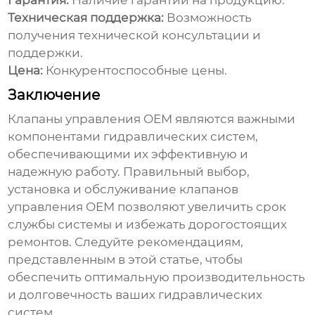
Гарантия:
Наличие гарантии на продукцию.
Техническая поддержка:
Возможность
получения технической консультации и
поддержки.
Цена:
Конкурентоспособные цены.
Заключение
Клапаны управления OEM
являются важными
компонентами гидравлических систем,
обеспечивающими их эффективную и
надежную работу. Правильный выбор,
установка и обслуживание
клапанов
управления OEM
позволяют увеличить срок
службы системы и избежать дорогостоящих
ремонтов. Следуйте рекомендациям,
представленным в этой статье, чтобы
обеспечить оптимальную производительность
и долговечность ваших гидравлических
систем.