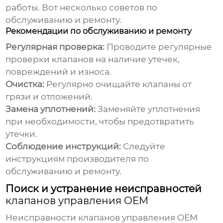
работы. Вот несколько советов по
обслуживанию и ремонту.
Рекомендации по обслуживанию и ремонту
Регулярная проверка:
Проводите регулярные
проверки клапанов на наличие утечек,
повреждений и износа.
Очистка:
Регулярно очищайте клапаны от
грязи и отложений.
Замена уплотнений:
Заменяйте уплотнения
при необходимости, чтобы предотвратить
утечки.
Соблюдение инструкций:
Следуйте
инструкциям производителя по
обслуживанию и ремонту.
Поиск и устранение неисправностей
клапанов управления OEM
Неисправности
клапанов управления OEM