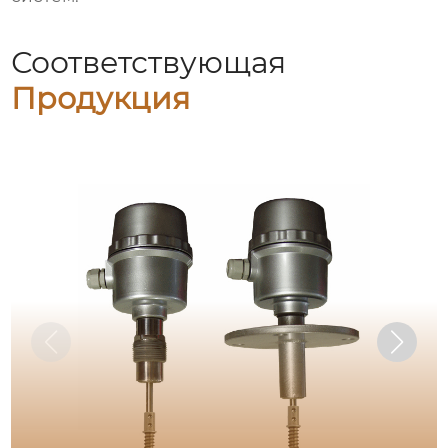
Соответствующая
Продукция