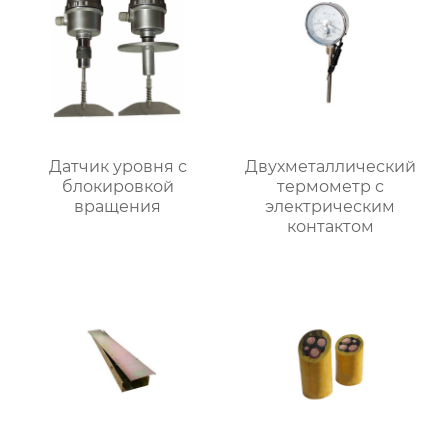
Датчик уровня с
Двухметаллический
блокировкой
термометр с
вращения
электрическим
контактом