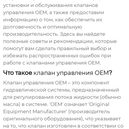
установки и обслуживания
клапанов
управления OEM
, а также предоставим
информацию о том, как обеспечить их
долговечность и оптимальную
производительность. Здесь вы найдете
полезные советы и рекомендации, которые
помогут вам сделать правильный выбор и
избежать распространенных ошибок при
работе с
клапанами управления OEM
.
Что такое
клапан управления OEM
?
Клапан управления OEM
– это компонент
гидравлической системы, предназначенный
для регулирования потока жидкости (обычно
масла) в системе. 'OEM' означает 'Original
Equipment Manufacturer' (производитель
оригинального оборудования), что указывает
на то, что клапан изготовлен в соответствии со