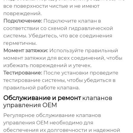
все поверхности чистые и не имеют
повреждений.
Подключение:
Подключите клапан в
соответствии со схемой гидравлической
системы. Убедитесь, что все соединения
герметичны.
Момент затяжки:
Используйте правильный
момент затяжки для всех соединений, чтобы
избежать повреждений и утечек.
Тестирование:
После установки проведите
тестирование системы, чтобы убедиться в
правильной работе клапана.
Обслуживание и ремонт
клапанов
управления OEM
Регулярное обслуживание
клапанов
управления OEM
необходимо для
обеспечения их долговечности и надежной