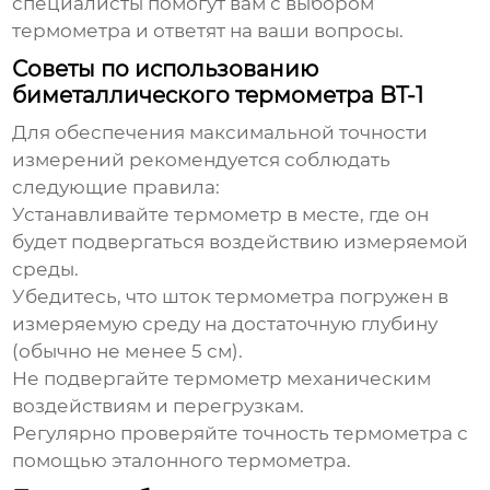
специалисты помогут вам с выбором
термометра и ответят на ваши вопросы.
Советы по использованию
биметаллического термометра BT-1
Для обеспечения максимальной точности
измерений рекомендуется соблюдать
следующие правила:
Устанавливайте термометр в месте, где он
будет подвергаться воздействию измеряемой
среды.
Убедитесь, что шток термометра погружен в
измеряемую среду на достаточную глубину
(обычно не менее 5 см).
Не подвергайте термометр механическим
воздействиям и перегрузкам.
Регулярно проверяйте точность термометра с
помощью эталонного термометра.