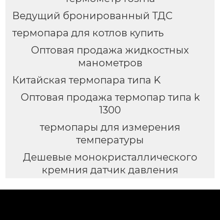
Ведущий бронированный ТДС
термопара для котлов купить
Оптовая продажа жидкостных
манометров
Китайская термопара типа K
Оптовая продажа термопар типа k
1300
термопары для измерения
температуры
Дешевые монокристаллического
кремния датчик давления