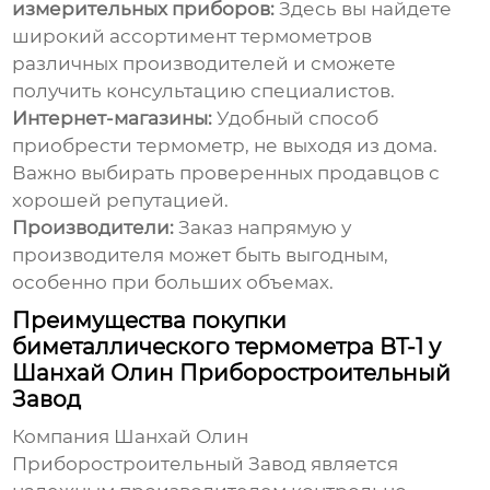
измерительных приборов:
Здесь вы найдете
широкий ассортимент термометров
различных производителей и сможете
получить консультацию специалистов.
Интернет-магазины:
Удобный способ
приобрести термометр, не выходя из дома.
Важно выбирать проверенных продавцов с
хорошей репутацией.
Производители:
Заказ напрямую у
производителя может быть выгодным,
особенно при больших объемах.
Преимущества покупки
биметаллического термометра BT-1 у
Шанхай Олин Приборостроительный
Завод
Компания
Шанхай Олин
Приборостроительный Завод
является