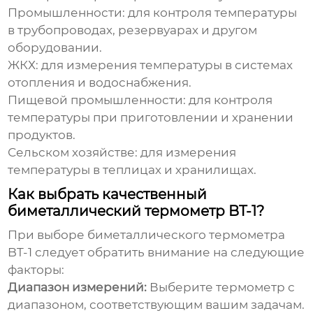
Промышленности: для контроля температуры
в трубопроводах, резервуарах и другом
оборудовании.
ЖКХ: для измерения температуры в системах
отопления и водоснабжения.
Пищевой промышленности: для контроля
температуры при приготовлении и хранении
продуктов.
Сельском хозяйстве: для измерения
температуры в теплицах и хранилищах.
Как выбрать качественный
биметаллический термометр BT-1?
При выборе
биметаллического термометра
BT-1
следует обратить внимание на следующие
факторы:
Диапазон измерений:
Выберите термометр с
диапазоном, соответствующим вашим задачам.