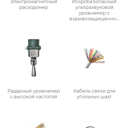
Электромагнитный
Искробезопасный
расходомер
ультразвуковой
уровнемер с
взрывозащищенной
оболочкой
Радарный уровнемер
Кабель связи для
с высокой частотой
угольных шахт