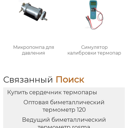
Микропомпа для
Симулятор
давления
калибровки термопар
Связанный
Поиск
Купить сердечник термопары
Оптовая биметаллический
термометр 120
Ведущий биметаллический
термометр rosma