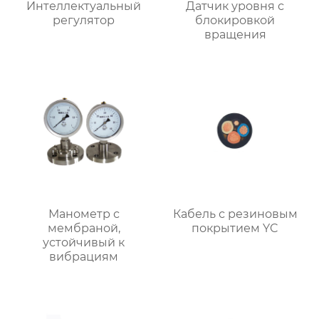
Интеллектуальный
Датчик уровня с
регулятор
блокировкой
вращения
Манометр с
Кабель с резиновым
мембраной,
покрытием YC
устойчивый к
вибрациям