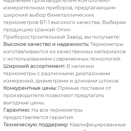
надежным производителем контрольно-
измерительных приборов, предлагающим
широкий выбор
биметаллических
термометров BT-1
высокого качества. Выбирая
продукцию Шанхай Олин
Приборостроительный Завод, вы получаете:
Высокое качество и надежность:
Термометры
изготавливаются из качественных материалов
с использованием современных технологий.
Широкий ассортимент:
В наличии
термометры с различными диапазонами
измерений, диаметрами и длинами штоков.
Конкурентные цены:
Прямые поставки от
производителя позволяют предлагать
выгодные цены.
Гарантию:
На все термометры
предоставляется гарантия.
Техническую поддержку:
Квалифицированные