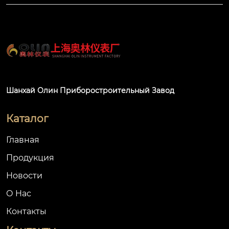
Шанхай Олин Приборостроительный Завод
Каталог
Главная
Продукция
Новости
О Hас
Контакты