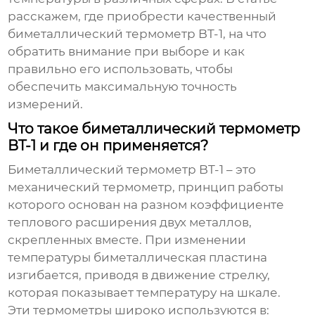
расскажем, где приобрести качественный
биметаллический термометр BT-1
, на что
обратить внимание при выборе и как
правильно его использовать, чтобы
обеспечить максимальную точность
измерений.
Что такое биметаллический термометр
BT-1 и где он применяется?
Биметаллический термометр BT-1
– это
механический термометр, принцип работы
которого основан на разном коэффициенте
теплового расширения двух металлов,
скрепленных вместе. При изменении
температуры биметаллическая пластина
изгибается, приводя в движение стрелку,
которая показывает температуру на шкале.
Эти термометры широко используются в: