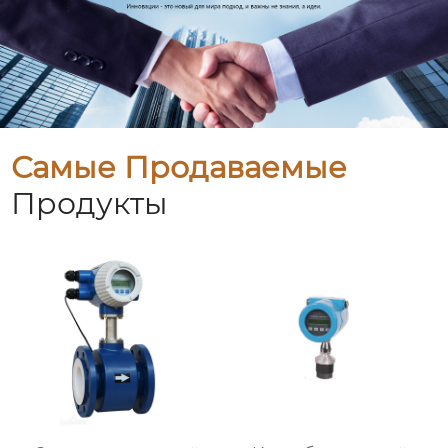
Самые Продаваемые
Продукты