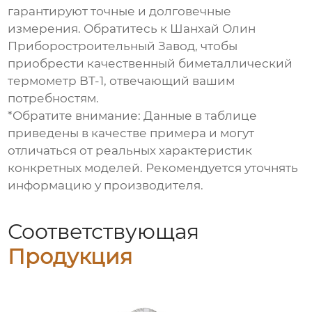
гарантируют точные и долговечные
измерения. Обратитесь к Шанхай Олин
Приборостроительный Завод, чтобы
приобрести качественный
биметаллический
термометр BT-1
, отвечающий вашим
потребностям.
*Обратите внимание: Данные в таблице
приведены в качестве примера и могут
отличаться от реальных характеристик
конкретных моделей. Рекомендуется уточнять
информацию у производителя.
Соответствующая
Продукция