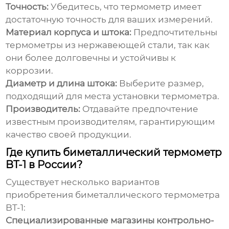
Точность:
Убедитесь, что термометр имеет
достаточную точность для ваших измерений.
Материал корпуса и штока:
Предпочтительны
термометры из нержавеющей стали, так как
они более долговечны и устойчивы к
коррозии.
Диаметр и длина штока:
Выберите размер,
подходящий для места установки термометра.
Производитель:
Отдавайте предпочтение
известным производителям, гарантирующим
качество своей продукции.
Где купить биметаллический термометр
BT-1 в России?
Существует несколько вариантов
приобретения
биметаллического термометра
BT-1
:
Специализированные магазины контрольно-