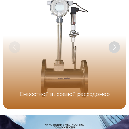
Емкостной вихревой расходомер