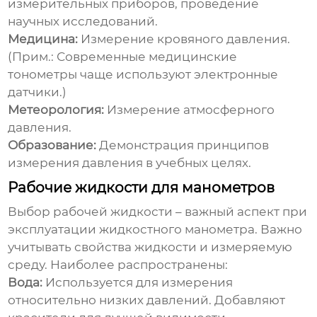
измерительных приборов, проведение
научных исследований.
Медицина:
Измерение кровяного давления.
(
Прим.: Современные медицинские
тонометры чаще используют электронные
датчики.
)
Метеорология:
Измерение атмосферного
давления.
Образование:
Демонстрация принципов
измерения давления в учебных целях.
Рабочие жидкости для манометров
Выбор рабочей жидкости – важный аспект при
эксплуатации жидкостного манометра. Важно
учитывать свойства жидкости и измеряемую
среду. Наиболее распространены:
Вода:
Используется для измерения
относительно низких давлений. Добавляют