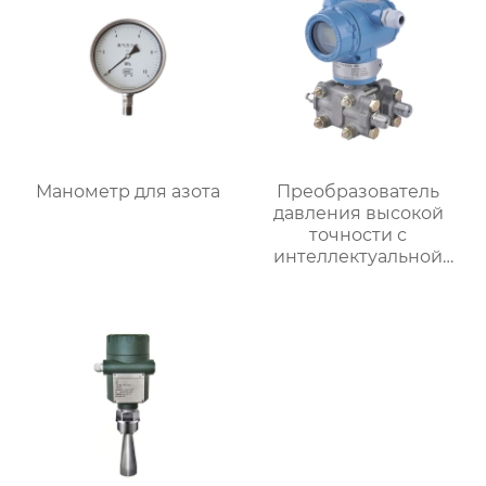
Манометр для азота
Преобразователь
давления высокой
точности с
интеллектуальной
системой