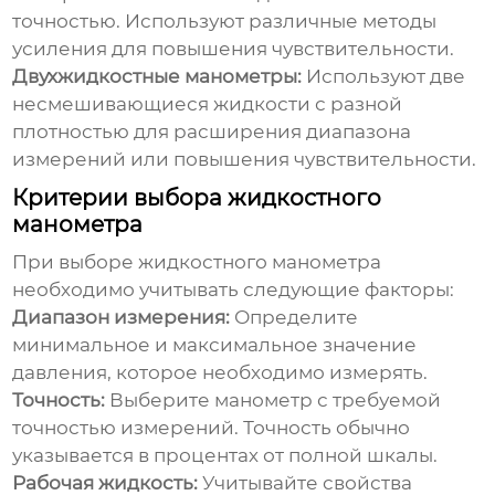
точностью. Используют различные методы
усиления для повышения чувствительности.
Двухжидкостные манометры:
Используют две
несмешивающиеся жидкости с разной
плотностью для расширения диапазона
измерений или повышения чувствительности.
Критерии выбора жидкостного
манометра
При выборе
жидкостного манометра
необходимо учитывать следующие факторы:
Диапазон измерения:
Определите
минимальное и максимальное значение
давления, которое необходимо измерять.
Точность:
Выберите манометр с требуемой
точностью измерений. Точность обычно
указывается в процентах от полной шкалы.
Рабочая жидкость:
Учитывайте свойства