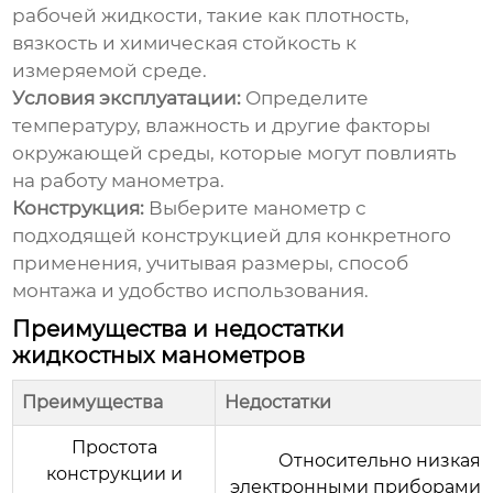
рабочей жидкости, такие как плотность,
вязкость и химическая стойкость к
измеряемой среде.
Условия эксплуатации:
Определите
температуру, влажность и другие факторы
окружающей среды, которые могут повлиять
на работу манометра.
Конструкция:
Выберите манометр с
подходящей конструкцией для конкретного
применения, учитывая размеры, способ
монтажа и удобство использования.
Преимущества и недостатки
жидкостных манометров
Преимущества
Недостатки
Простота
Относительно низкая 
конструкции и
электронными приборами (