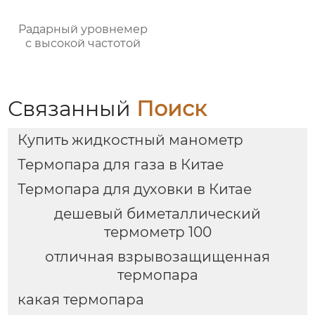
Радарный уровнемер
с высокой частотой
Связанный
Поиск
Купить жидкостный манометр
Термопара для газа в Китае
Термопара для духовки в Китае
дешевый биметаллический
термометр 100
отличная взрывозащищенная
термопара
какая термопара