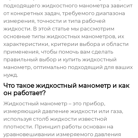
подходящего жидкостного манометра зависит
от конкретных задач, требуемого диапазона
измерения, точности и типа рабочей
жидкости. В этой статье мы рассмотрим
основные типы жидкостных манометров, их
характеристики, критерии выбора и области
применения, чтобы помочь вам сделать
правильный выбор и
купить жидкостный
манометр
, оптимально подходящий для ваших
нужд.
Что такое жидкостный манометр и как
он работает?
Жидкостный манометр – это прибор,
измеряющий давление жидкости или газа,
используя столб жидкости известной
плотности. Принцип работы основан на
уравновешивании измеряемого давления