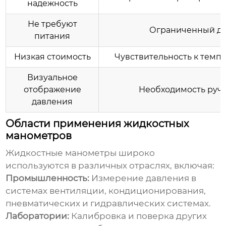
надежность
Не требуют
Ограниченный д
питания
Низкая стоимость
Чувствительность к тем
Визуальное
отображение
Необходимость руч
давления
Области применения жидкостных
манометров
Жидкостные манометры широко
используются в различных отраслях, включая:
Промышленность:
Измерение давления в
системах вентиляции, кондиционирования,
пневматических и гидравлических системах.
Лаборатории:
Калибровка и поверка других