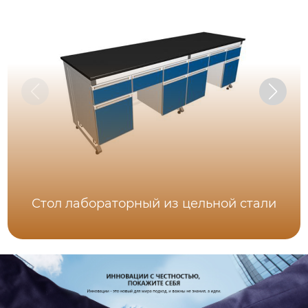
Стол лабораторный из цельной стали