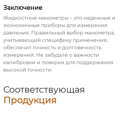
Заключение
Жидкостные манометры – это надежные и
экономичные приборы для измерения
давления. Правильный выбор манометра,
учитывающий специфику применения,
обеспечит точность и долговечность
измерений. Не забудьте о важности
калибровки и поверки для поддержания
высокой точности.
Соответствующая
Продукция