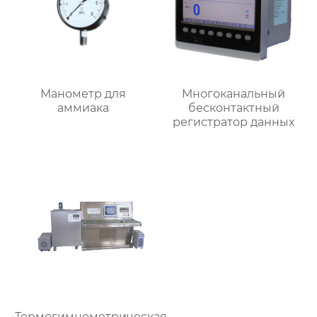
Манометр для
Многоканальный
аммиака
бесконтактный
регистратор данных
Термогимнометрическая