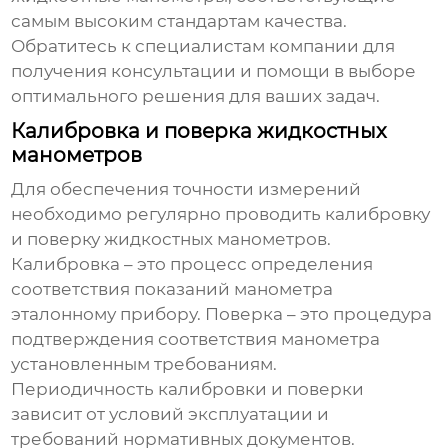
самым высоким стандартам качества.
Обратитесь к специалистам компании для
получения консультации и помощи в выборе
оптимального решения для ваших задач.
Калибровка и поверка жидкостных
манометров
Для обеспечения точности измерений
необходимо регулярно проводить калибровку
и поверку жидкостных манометров.
Калибровка – это процесс определения
соответствия показаний манометра
эталонному прибору. Поверка – это процедура
подтверждения соответствия манометра
установленным требованиям.
Периодичность калибровки и поверки
зависит от условий эксплуатации и
требований нормативных документов.