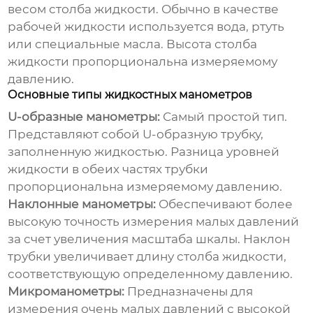
весом столба жидкости. Обычно в качестве
рабочей жидкости используется вода, ртуть
или специальные масла. Высота столба
жидкости пропорциональна измеряемому
давлению.
Основные типы жидкостных манометров
U-образные манометры:
Самый простой тип.
Представляют собой U-образную трубку,
заполненную жидкостью. Разница уровней
жидкости в обеих частях трубки
пропорциональна измеряемому давлению.
Наклонные манометры:
Обеспечивают более
высокую точность измерения малых давлений
за счет увеличения масштаба шкалы. Наклон
трубки увеличивает длину столба жидкости,
соответствующую определенному давлению.
Микроманометры:
Предназначены для
измерения очень малых давлений с высокой