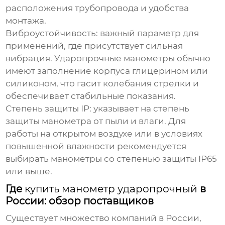
расположения трубопровода и удобства
монтажа.
Виброустойчивость:
важный параметр для
применений, где присутствует сильная
вибрация.
Ударопрочные манометры
обычно
имеют заполнение корпуса глицерином или
силиконом, что гасит колебания стрелки и
обеспечивает стабильные показания.
Степень защиты IP:
указывает на степень
защиты манометра от пыли и влаги. Для
работы на открытом воздухе или в условиях
повышенной влажности рекомендуется
выбирать манометры со степенью защиты IP65
или выше.
Где
купить манометр ударопрочный
в
России: обзор поставщиков
Существует множество компаний в России,