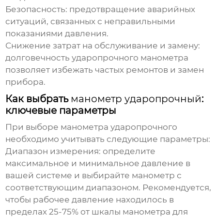
Безопасность:
предотвращение аварийных
ситуаций, связанных с неправильными
показаниями давления.
Снижение затрат на обслуживание и замену:
долговечность
ударопрочного манометра
позволяет избежать частых ремонтов и замен
прибора.
Как выбрать
манометр ударопрочный
:
ключевые параметры
При выборе
манометра ударопрочного
необходимо учитывать следующие параметры:
Диапазон измерения:
определите
максимальное и минимальное давление в
вашей системе и выбирайте манометр с
соответствующим диапазоном. Рекомендуется,
чтобы рабочее давление находилось в
пределах 25-75% от шкалы манометра для