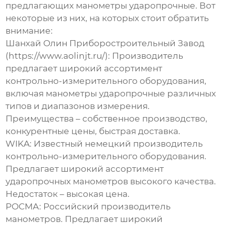
предлагающих
манометры ударопрочные
. Вот
некоторые из них, на которых стоит обратить
внимание:
Шанхай Олин Приборостроительный Завод
(
https://www.aolinjt.ru/
):
Производитель
предлагает широкий ассортимент
контрольно-измерительного оборудования,
включая
манометры ударопрочные
различных
типов и диапазонов измерения.
Преимущества – собственное производство,
конкурентные цены, быстрая доставка.
WIKA:
Известный немецкий производитель
контрольно-измерительного оборудования.
Предлагает широкий ассортимент
ударопрочных манометров
высокого качества.
Недостаток – высокая цена.
РОСМА:
Российский производитель
манометров. Предлагает широкий