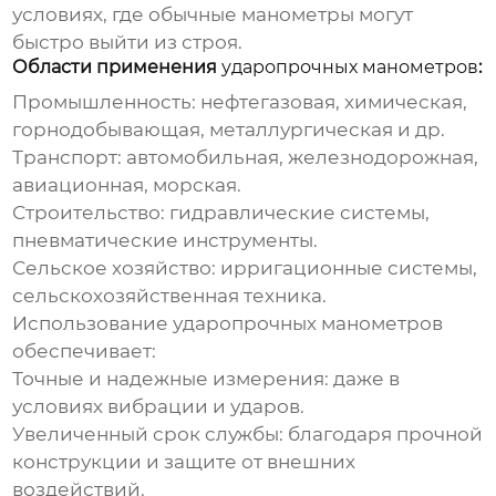
условиях, где обычные манометры могут
быстро выйти из строя.
Области применения
ударопрочных манометров
:
Промышленность:
нефтегазовая, химическая,
горнодобывающая, металлургическая и др.
Транспорт:
автомобильная, железнодорожная,
авиационная, морская.
Строительство:
гидравлические системы,
пневматические инструменты.
Сельское хозяйство:
ирригационные системы,
сельскохозяйственная техника.
Использование
ударопрочных манометров
обеспечивает:
Точные и надежные измерения:
даже в
условиях вибрации и ударов.
Увеличенный срок службы:
благодаря прочной
конструкции и защите от внешних
воздействий.