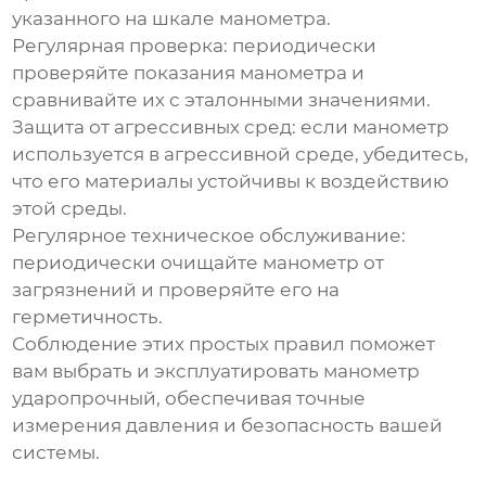
указанного на шкале манометра.
Регулярная проверка:
периодически
проверяйте показания манометра и
сравнивайте их с эталонными значениями.
Защита от агрессивных сред:
если манометр
используется в агрессивной среде, убедитесь,
что его материалы устойчивы к воздействию
этой среды.
Регулярное техническое обслуживание:
периодически очищайте манометр от
загрязнений и проверяйте его на
герметичность.
Соблюдение этих простых правил поможет
вам выбрать и эксплуатировать
манометр
ударопрочный
, обеспечивая точные
измерения давления и безопасность вашей
системы.