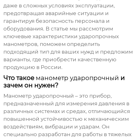
даже в сложных условиях эксплуатации,
предотвращая аварийные ситуации и
гарантируя безопасность персонала и
оборудования. В статье мы рассмотрим
ключевые характеристики
ударопрочных
манометров
, поможем определить
подходящий тип для ваших нужд и предложим
варианты, где приобрести качественную
продукцию в России.
Что такое
манометр ударопрочный
и
зачем он нужен?
Манометр ударопрочный
– это прибор,
предназначенный для измерения давления в
различных системах и средах, отличающийся
повышенной устойчивостью к механическим
воздействиям, вибрации и ударам. Он
специально разработан для работы в тяжелых