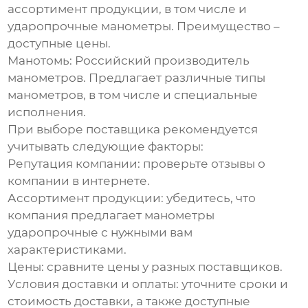
ассортимент продукции, в том числе и
ударопрочные манометры
. Преимущество –
доступные цены.
Манотомь:
Российский производитель
манометров. Предлагает различные типы
манометров, в том числе и специальные
исполнения.
При выборе поставщика рекомендуется
учитывать следующие факторы:
Репутация компании:
проверьте отзывы о
компании в интернете.
Ассортимент продукции:
убедитесь, что
компания предлагает
манометры
ударопрочные
с нужными вам
характеристиками.
Цены:
сравните цены у разных поставщиков.
Условия доставки и оплаты:
уточните сроки и
стоимость доставки, а также доступные