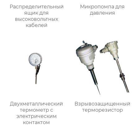
Распределительный
Микропомпа для
ящик для
давления
высоковольтных
кабелей
Двухметаллический
Взрывозащищенный
термометр с
терморезистор
электрическим
контактом