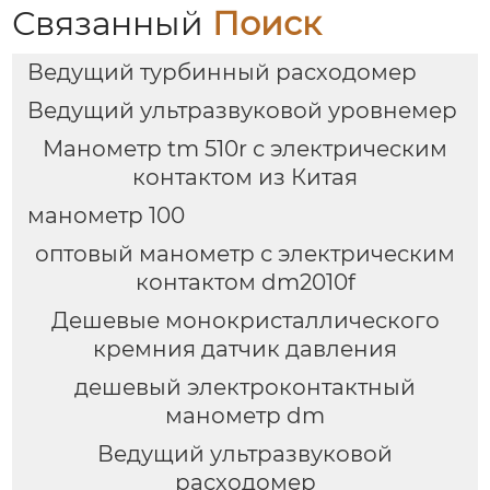
Связанный
Поиск
Ведущий турбинный расходомер
Ведущий ультразвуковой уровнемер
Манометр tm 510r с электрическим
контактом из Китая
манометр 100
оптовый манометр с электрическим
контактом dm2010f
Дешевые монокристаллического
кремния датчик давления
дешевый электроконтактный
манометр dm
Ведущий ультразвуковой
расходомер