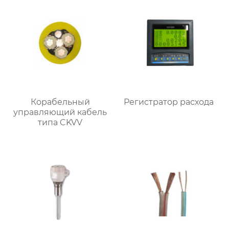
Корабельный
Регистратор расхода
управляющий кабель
типа CKVV