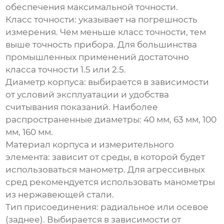
обеспечения максимальной точности.
Класс точности:
указывает на погрешность
измерения. Чем меньше класс точности, тем
выше точность прибора. Для большинства
промышленных применений достаточно
класса точности 1.5 или 2.5.
Диаметр корпуса:
выбирается в зависимости
от условий эксплуатации и удобства
считывания показаний. Наиболее
распространенные диаметры: 40 мм, 63 мм, 100
мм, 160 мм.
Материал корпуса и измерительного
элемента:
зависит от среды, в которой будет
использоваться манометр. Для агрессивных
сред рекомендуется использовать манометры
из нержавеющей стали.
Тип присоединения:
радиальное или осевое
(заднее). Выбирается в зависимости от