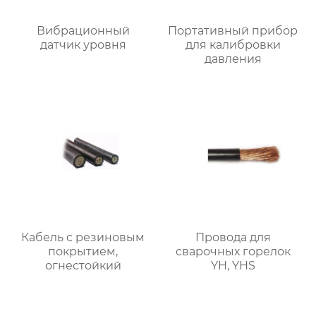
Вибрационный
Портативный прибор
датчик уровня
для калибровки
давления
Кабель с резиновым
Провода для
покрытием,
сварочных горелок
огнестойкий
YH, YHS