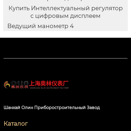
Купить Интеллектуальный регулятор
с цифровым дисплеем
Ведущий манометр 4
Шанхай Олин Приборостроительный Завод
Каталог