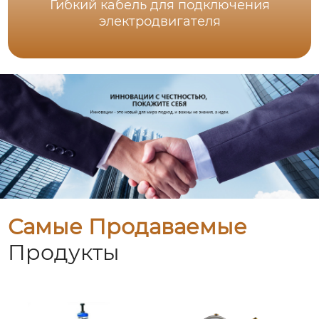
Гибкий кабель для подключения
электродвигателя
Самые Продаваемые
Продукты