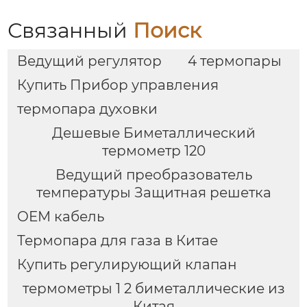
Связанный
Поиск
Ведущий регулятор
4 термопары
Купить Прибор управления
термопара духовки
Дешевые Биметаллический
термометр 120
Ведущий преобразователь
температуры Защитная решетка
OEM кабель
Термопара для газа в Китае
Купить регулирующий клапан
термометры 1 2 биметаллические из
Китая