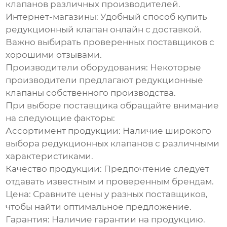
клапанов
различных производителей.
Интернет-магазины:
Удобный способ
купить
редукционный клапан
онлайн с доставкой.
Важно выбирать проверенных поставщиков с
хорошими отзывами.
Производители оборудования:
Некоторые
производители предлагают
редукционные
клапаны
собственного производства.
При выборе поставщика обращайте внимание
на следующие факторы:
Ассортимент продукции:
Наличие широкого
выбора
редукционных клапанов
с различными
характеристиками.
Качество продукции:
Предпочтение следует
отдавать известным и проверенным брендам.
Цена:
Сравните цены у разных поставщиков,
чтобы найти оптимальное предложение.
Гарантия:
Наличие гарантии на продукцию.