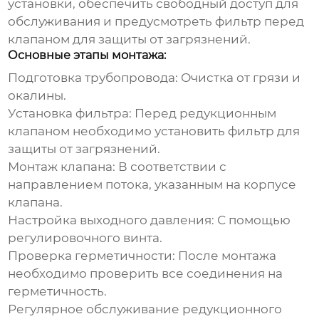
установки, обеспечить свободный доступ для
обслуживания и предусмотреть фильтр перед
клапаном для защиты от загрязнений.
Основные этапы монтажа:
Подготовка трубопровода:
Очистка от грязи и
окалины.
Установка фильтра:
Перед
редукционным
клапаном
необходимо установить фильтр для
защиты от загрязнений.
Монтаж клапана:
В соответствии с
направлением потока, указанным на корпусе
клапана.
Настройка выходного давления:
С помощью
регулировочного винта.
Проверка герметичности:
После монтажа
необходимо проверить все соединения на
герметичность.
Регулярное обслуживание
редукционного