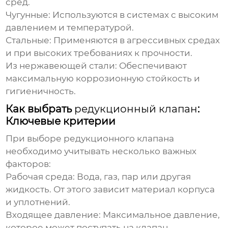
сред.
Чугунные:
Используются в системах с высоким
давлением и температурой.
Стальные:
Применяются в агрессивных средах
и при высоких требованиях к прочности.
Из нержавеющей стали:
Обеспечивают
максимальную коррозионную стойкость и
гигиеничность.
Как выбрать
редукционный клапан
:
Ключевые критерии
При выборе
редукционного клапана
необходимо учитывать несколько важных
факторов:
Рабочая среда:
Вода, газ, пар или другая
жидкость. От этого зависит материал корпуса
и уплотнений.
Входящее давление:
Максимальное давление,
которое может поступать на клапан.