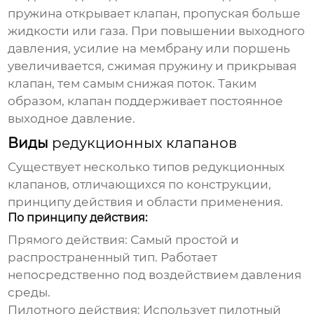
пружина открывает клапан, пропуская больше
жидкости или газа. При повышении выходного
давления, усилие на мембрану или поршень
увеличивается, сжимая пружину и прикрывая
клапан, тем самым снижая поток. Таким
образом, клапан поддерживает постоянное
выходное давление.
Виды
редукционных клапанов
Существует несколько типов
редукционных
клапанов
, отличающихся по конструкции,
принципу действия и области применения.
По принципу действия:
Прямого действия:
Самый простой и
распространенный тип. Работает
непосредственно под воздействием давления
среды.
Пилотного действия:
Использует пилотный