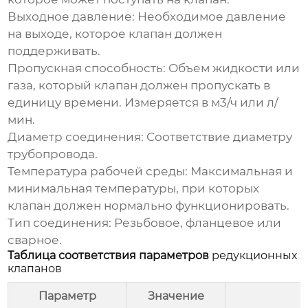
Выходное давление:
Необходимое давление
на выходе, которое клапан должен
поддерживать.
Пропускная способность:
Объем жидкости или
газа, который клапан должен пропускать в
единицу времени. Измеряется в м3/ч или л/
мин.
Диаметр соединения:
Соответствие диаметру
трубопровода.
Температура рабочей среды:
Максимальная и
минимальная температуры, при которых
клапан должен нормально функционировать.
Тип соединения:
Резьбовое, фланцевое или
сварное.
Таблица соответствия параметров
редукционных
клапанов
Параметр
Значение