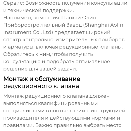
Сервис:
Возможность получения консультации
и технической поддержки.
Например, компания
Шанхай Олин
Приборостроительный Завод
(Shanghai Aolin
Instrument Co., Ltd) предлагает широкий
спектр контрольно-измерительных приборов
и арматуры, включая
редукционные клапаны
.
Обратитесь к ним, чтобы получить
консультацию и подобрать оптимальное
решение для вашей задачи.
Монтаж и обслуживание
редукционного клапана
Монтаж
редукционного клапана
должен
выполняться квалифицированными
специалистами в соответствии с инструкцией
производителя и действующими нормами и
правилами. Важно правильно выбрать место