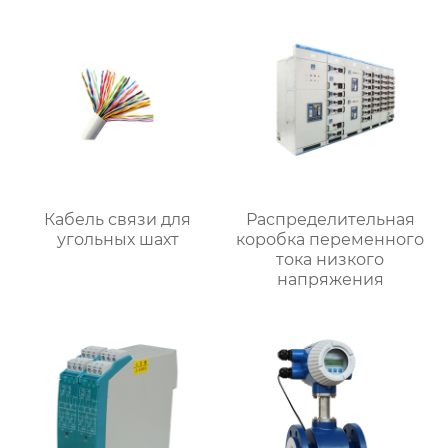
Кабель связи для
Распределительная
угольных шахт
коробка переменного
тока низкого
напряжения