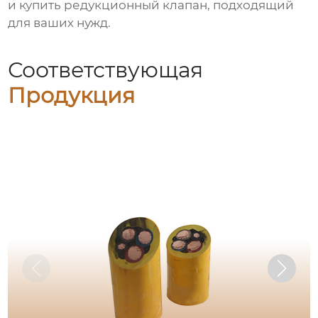
и
купить редукционный клапан
, подходящий
для ваших нужд.
Соответствующая
Продукция