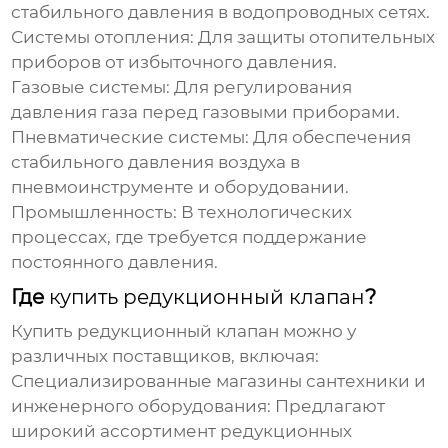
стабильного давления в водопроводных сетях.
Системы отопления:
Для защиты отопительных
приборов от избыточного давления.
Газовые системы:
Для регулирования
давления газа перед газовыми приборами.
Пневматические системы:
Для обеспечения
стабильного давления воздуха в
пневмоинструменте и оборудовании.
Промышленность:
В технологических
процессах, где требуется поддержание
постоянного давления.
Где
купить редукционный клапан
?
Купить редукционный клапан
можно у
различных поставщиков, включая:
Специализированные магазины сантехники и
инженерного оборудования:
Предлагают
широкий ассортимент
редукционных