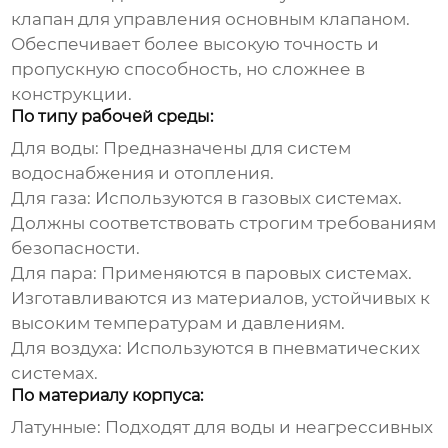
клапан для управления основным клапаном.
Обеспечивает более высокую точность и
пропускную способность, но сложнее в
конструкции.
По типу рабочей среды:
Для воды:
Предназначены для систем
водоснабжения и отопления.
Для газа:
Используются в газовых системах.
Должны соответствовать строгим требованиям
безопасности.
Для пара:
Применяются в паровых системах.
Изготавливаются из материалов, устойчивых к
высоким температурам и давлениям.
Для воздуха:
Используются в пневматических
системах.
По материалу корпуса:
Латунные:
Подходят для воды и неагрессивных