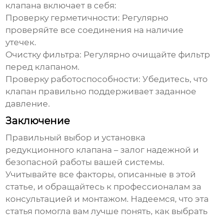
клапана
включает в себя:
Проверку герметичности:
Регулярно
проверяйте все соединения на наличие
утечек.
Очистку фильтра:
Регулярно очищайте фильтр
перед клапаном.
Проверку работоспособности:
Убедитесь, что
клапан правильно поддерживает заданное
давление.
Заключение
Правильный выбор и установка
редукционного клапана
– залог надежной и
безопасной работы вашей системы.
Учитывайте все факторы, описанные в этой
статье, и обращайтесь к профессионалам за
консультацией и монтажом. Надеемся, что эта
статья помогла вам лучше понять, как выбрать