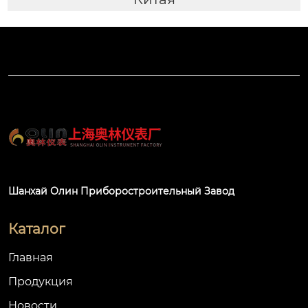
Шанхай Олин Приборостроительный Завод
Каталог
Главная
Продукция
Новости