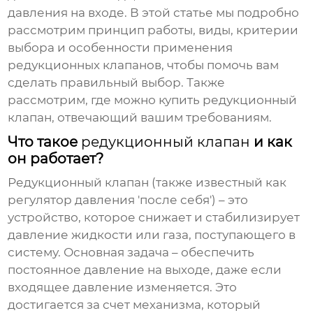
давления на входе. В этой статье мы подробно
рассмотрим принцип работы, виды, критерии
выбора и особенности применения
редукционных клапанов
, чтобы помочь вам
сделать правильный выбор. Также
рассмотрим, где можно
купить редукционный
клапан
, отвечающий вашим требованиям.
Что такое
редукционный клапан
и как
он работает?
Редукционный клапан
(также известный как
регулятор давления 'после себя') – это
устройство, которое снижает и стабилизирует
давление жидкости или газа, поступающего в
систему. Основная задача – обеспечить
постоянное давление на выходе, даже если
входящее давление изменяется. Это
достигается за счет механизма, который