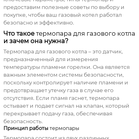
предоставим полезные советы по выбору и
покупке, чтобы ваш газовый котел работал
безопасно и эффективно.
Что такое
термопара для газового котла
и зачем она нужна?
Термопара для газового котла
– это датчик,
предназначенный для измерения
температуры пламени горелки. Она является
важным элементом системы безопасности,
поскольку контролирует наличие пламени и
предотвращает утечку газа в случае его
отсутствия. Если пламя гаснет,
термопара
остывает и подает сигнал на клапан, который
перекрывает подачу газа, обеспечивая
безопасность.
Принцип работы
термопары
Термопара
состоит из двух различных