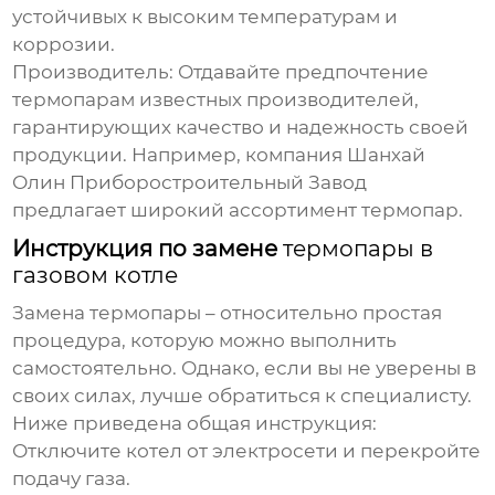
устойчивых к высоким температурам и
коррозии.
Производитель:
Отдавайте предпочтение
термопарам
известных производителей,
гарантирующих качество и надежность своей
продукции. Например, компания
Шанхай
Олин Приборостроительный Завод
предлагает широкий ассортимент термопар.
Инструкция по замене
термопары в
газовом котле
Замена
термопары
– относительно простая
процедура, которую можно выполнить
самостоятельно. Однако, если вы не уверены в
своих силах, лучше обратиться к специалисту.
Ниже приведена общая инструкция:
Отключите котел от электросети и перекройте
подачу газа.