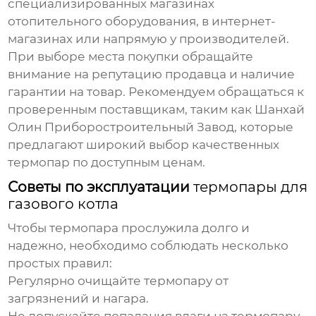
специализированных магазинах
отопительного оборудования, в интернет-
магазинах или напрямую у производителей.
При выборе места покупки обращайте
внимание на репутацию продавца и наличие
гарантии на товар. Рекомендуем обращаться к
проверенным поставщикам, таким как
Шанхай
Олин Приборостроительный Завод
, которые
предлагают широкий выбор качественных
термопар
по доступным ценам.
Советы по эксплуатации
термопары для
газового котла
Чтобы
термопара
прослужила долго и
надежно, необходимо соблюдать несколько
простых правил:
Регулярно очищайте
термопару
от
загрязнений и нагара.