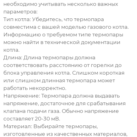
необходимо учитывать несколько важных
параметров:
Тип котла:
Убедитесь, что
термопара
совместима с вашей моделью газового котла.
Информацию о требуемом типе
термопары
можно найти в технической документации
котла.
Длина:
Длина
термопары
должна
соответствовать расстоянию от горелки до
блока управления котла. Слишком короткая
или слишком длинная
термопара
может
работать некорректно.
Напряжение:
Термопара
должна выдавать
напряжение, достаточное для срабатывания
клапана подачи газа. Обычно напряжение
составляет 20-30 мВ.
Материал:
Выбирайте
термопары
,
изготовленные из качественных материалов,