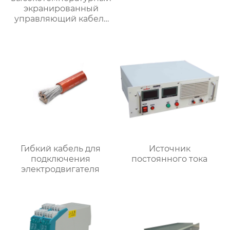
экранированный
управляющий кабель
для компьютера
Гибкий кабель для
Источник
подключения
постоянного тока
электродвигателя