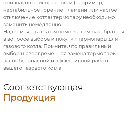
признаков неисправности (например,
нестабильное горение пламени или частое
отключение котла)
термопару
необходимо
заменить немедленно.
Надеемся, эта статья помогла вам разобраться
в вопросе выбора и покупки
термопары для
газового котла
. Помните, что правильный
выбор и своевременная замена
термопары
–
залог безопасной и эффективной работы
вашего газового котла.
Соответствующая
Продукция