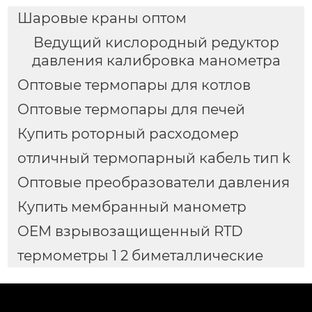
Шаровые краны оптом
Ведущий кислородный редуктор
давления калибровка манометра
Оптовые термопары для котлов
Оптовые термопары для печей
Купить роторный расходомер
отличный термопарный кабель тип k
Оптовые преобразователи давления
Купить мембранный манометр
OEM взрывозащищенный RTD
термометры 1 2 биметаллические