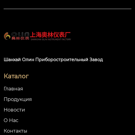
Шанхай Олин Приборостроительный Завод
Каталог
Главная
Продукция
Новости
О Hас
Контакты