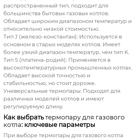
распространенный тип, подходит для
большинства бытовых газовых котлов.
Обладает широким диапазоном температур и
относительно низкой стоимостью.
Тип J (железо-константан):
Используется в
основном в старых моделях котлов. Имеет
более узкий диапазон температур, чем тип K.
Тип S (платина-родий):
Применяется в
высокотемпературных промышленных котлах.
Обладает высокой точностью и
стабильностью, но стоит дороже.
Универсальные термопары:
Подходят для
различных моделей котлов и имеют
регулируемую длину.
Как выбрать
термопару для газового
котла
: ключевые параметры
При выборе
термопары для газового котла