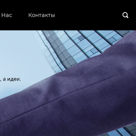
 Hас
Контакты
