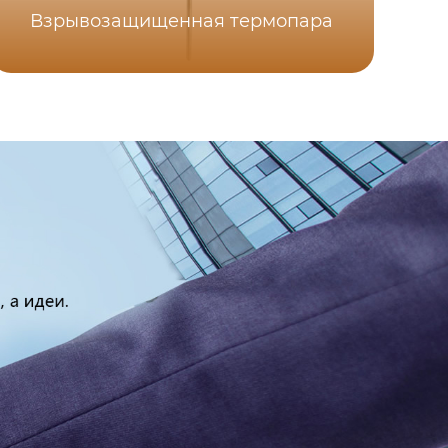
Взрывозащищенная термопара