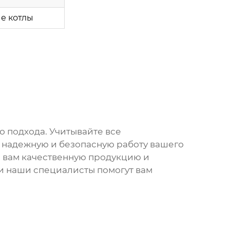
е котлы
 подхода. Учитывайте все
 надежную и безопасную работу вашего
ь вам качественную продукцию и
и наши специалисты помогут вам