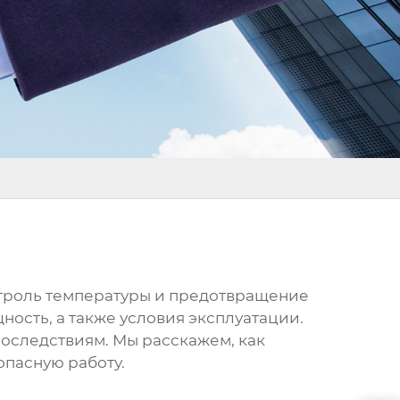
нтроль температуры и предотвращение
ность, а также условия эксплуатации.
оследствиям. Мы расскажем, как
опасную работу.