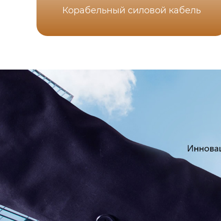
Корабельный силовой кабель