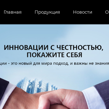
Главная
Продукция
Новости
О