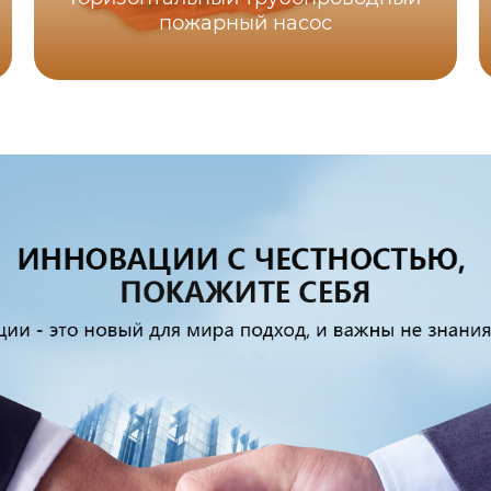
пожарный насос