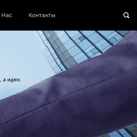
 Hас
Контакты
