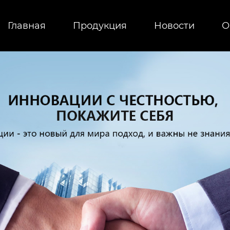
Главная
Продукция
Новости
О