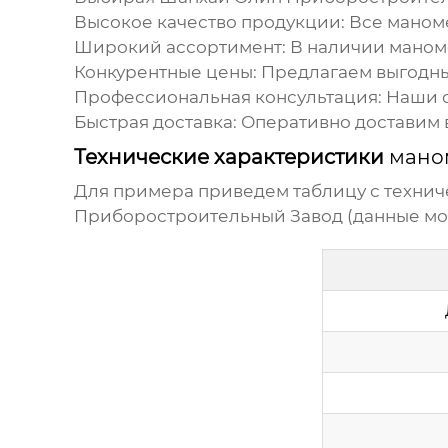
Высокое качество продукции:
Все
маном
Широкий ассортимент:
В наличии
маном
Конкурентные цены:
Предлагаем выгодны
Профессиональная консультация:
Наши с
Быстрая доставка:
Оперативно доставим в
Технические характеристики
мано
Для примера приведем таблицу с техни
Приборостроительный Завод (данные могу