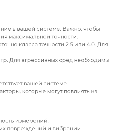
ие в вашей системе. Важно, чтобы
ия максимальной точности.
чно класса точности 2.5 или 4.0. Для
тр
. Для агрессивных сред необходимы
етствует вашей системе.
кторы, которые могут повлиять на
ность измерений:
их повреждений и вибрации.