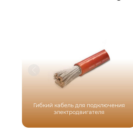
Гибкий кабель для подключения
электродвигателя