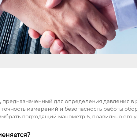
, предназначенный для определения давления в 
 точность измерений и безопасность работы обор
 выбрать подходящий
манометр 6
, правильно его 
меняется?