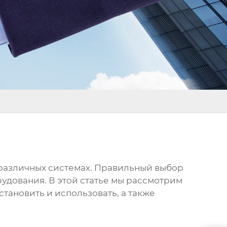
различных системах. Правильный выбор
удования. В этой статье мы рассмотрим
установить и использовать, а также