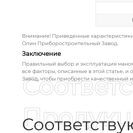
Внимание!
Приведенные характеристики 
Олин Приборостроительный Завод
.
Заключение
Правильный выбор и эксплуатация
мано
все факторы, описанные в этой статье, 
Соответ
Завод
, чтобы приобрести качественный 
Продукц
Соответств