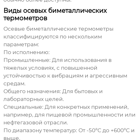
Виды осевых биметаллических
термометров
Осевые биметаллические термометры
классифицируются по нескольким
параметрам:
По исполнению:
Промышленные:
Для использования в
тяжелых условиях, с повышенной
устойчивостью к вибрациям и агрессивным
средам.
Общего назначения:
Для бытовых и
лабораторных целей.
Специальные:
Для конкретных применений,
например, для пищевой промышленности или
нефтегазовой отрасли.
По диапазону температур:
От -50°C до +600°C и
выше.