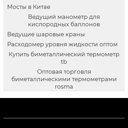
Мосты в Китае
Ведущий манометр для
кислородных баллонов
Ведущие шаровые краны
Расходомер уровня жидкости оптом
Купить биметаллический термометр
tb
Оптовая торговля
биметаллическими термометрами
rosma