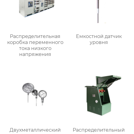
Распределительная
Емкостной датчик
коробка переменного
уровня
тока низкого
напряжения
Двухметаллический
Распределительный