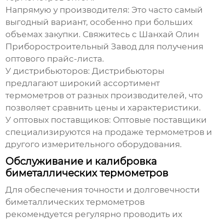
Напрямую у производителя:
Это часто самый
выгодный вариант, особенно при больших
объемах закупки. Свяжитесь с
Шанхай Олин
Приборостроительный Завод
для получения
оптового прайс-листа.
У дистрибьюторов:
Дистрибьюторы
предлагают широкий ассортимент
термометров от разных производителей, что
позволяет сравнить цены и характеристики.
У оптовых поставщиков:
Оптовые поставщики
специализируются на продаже термометров и
другого измерительного оборудования.
Обслуживание и калибровка
биметаллических термометров
Для обеспечения точности и долговечности
биметаллических термометров
рекомендуется регулярно проводить их