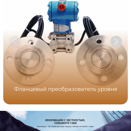
Фланцевый преобразователь уровня