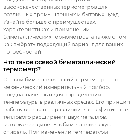
высококачественных термометров для
различных промышленных и бытовых нужд.
Узнайте больше о преимуществах,
характеристиках и применении
биметаллических термометров
, а также о том,
как выбрать подходящий вариант для ваших
потребностей.
Что такое осевой биметаллический
термометр?
Осевой биметаллический термометр
– это
механический измерительный прибор,
предназначенный для определения
температуры в различных средах. Его принцип
работы основан на различии в коэффициентах
теплового расширения двух металлов,
которые соединены в биметаллическую
спираль. При изменении температуры