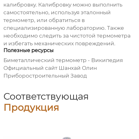
калибровку. Калибровку можно выполнить
самостоятельно, используя эталонный
термометр, или обратиться в
специализированную лабораторию. Также
необходимо следить за чистотой термометра
и избегать механических повреждений.
Полезные ресурсы
Биметаллический термометр - Википедия
Официальный сайт Шанхай Олин
Приборостроительный Завод
Соответствующая
Продукция