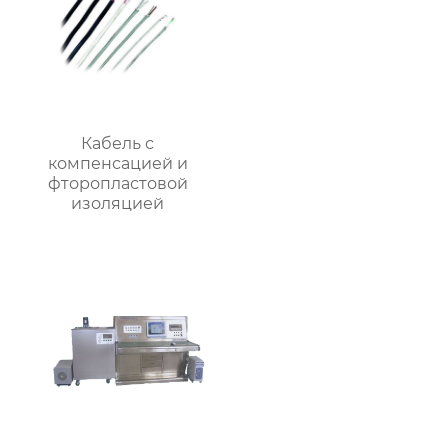
Кабель с
компенсацией и
фторопластовой
изоляцией