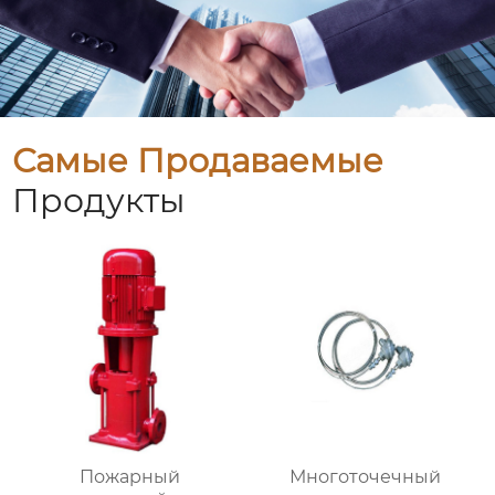
Самые Продаваемые
Продукты
Пожарный
Многоточечный