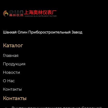
Шанхай Олин Приборостроительный Завод
Каталог
Главная
Продукция
Новости
О Hас
Контакты
Контакты