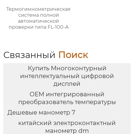
Термогимнометрическая
система полной
автоматической
проверки типа FL-100-A
Связанный
Поиск
Купить Многоконтурный
интеллектуальный цифровой
дисплей
OEM интегрированный
преобразователь температуры
Дешевые манометр 7
китайский электроконтактный
манометр dm