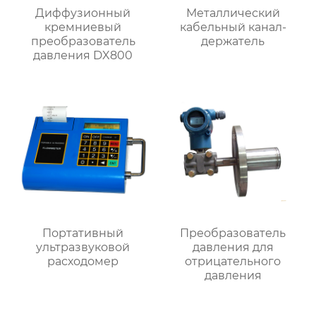
Диффузионный
Металлический
кремниевый
кабельный канал-
преобразователь
держатель
давления DX800
Портативный
Преобразователь
ультразвуковой
давления для
расходомер
отрицательного
давления