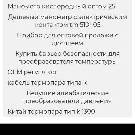
Манометр кислородный оптом 25
Дешевый манометр с электрическим
контактом tm 510r 05
Прибор для оптовой продажи с
дисплеем
Купить барьер безопасности для
преобразователя температуры
OEM регулятор
кабель термопара типа к
Ведущие адиабатические
преобразователи давления
Китай термопара тип k 1300