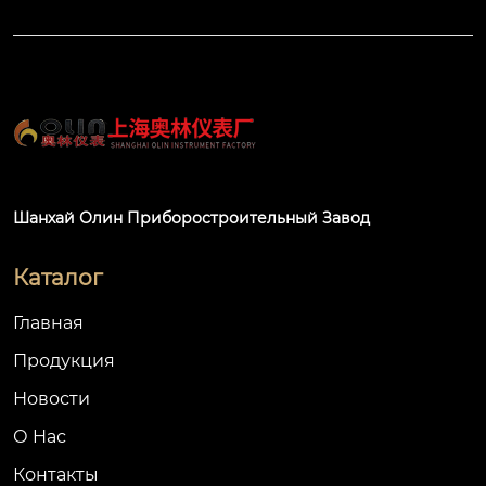
Шанхай Олин Приборостроительный Завод
Каталог
Главная
Продукция
Новости
О Hас
Контакты