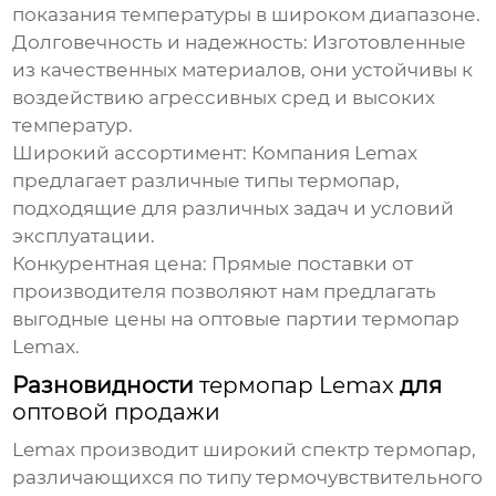
показания температуры в широком диапазоне.
Долговечность и надежность:
Изготовленные
из качественных материалов, они устойчивы к
воздействию агрессивных сред и высоких
температур.
Широкий ассортимент:
Компания Lemax
предлагает различные типы термопар,
подходящие для различных задач и условий
эксплуатации.
Конкурентная цена:
Прямые поставки от
производителя позволяют нам предлагать
выгодные цены на
оптовые партии термопар
Lemax
.
Разновидности
термопар Lemax
для
оптовой продажи
Lemax производит широкий спектр термопар,
различающихся по типу термочувствительного