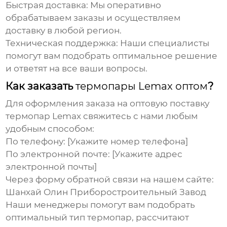
Быстрая доставка:
Мы оперативно
обрабатываем заказы и осуществляем
доставку в любой регион.
Техническая поддержка:
Наши специалисты
помогут вам подобрать оптимальное решение
и ответят на все ваши вопросы.
Как заказать
термопары Lemax оптом
?
Для оформления заказа на
оптовую поставку
термопар Lemax
свяжитесь с нами любым
удобным способом:
По телефону: [Укажите номер телефона]
По электронной почте: [Укажите адрес
электронной почты]
Через форму обратной связи на нашем сайте:
Шанхай Олин Приборостроительный Завод
Наши менеджеры помогут вам подобрать
оптимальный тип термопар, рассчитают