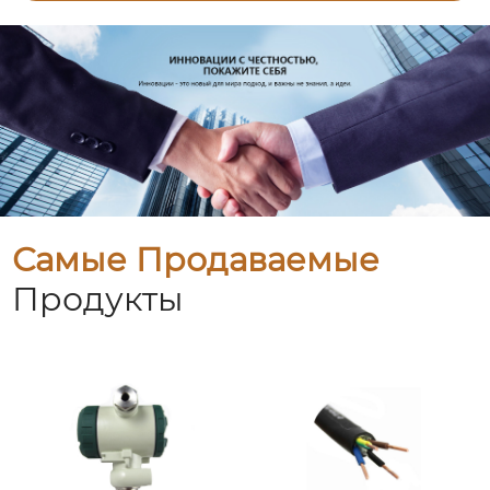
Самые Продаваемые
Продукты