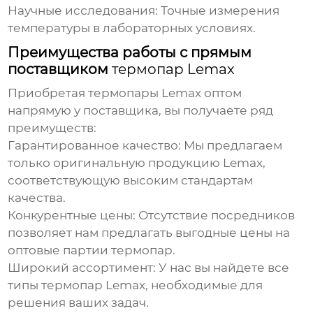
Научные исследования:
Точные измерения
температуры в лабораторных условиях.
Преимущества работы с прямым
поставщиком
термопар Lemax
Приобретая
термопары Lemax оптом
напрямую у поставщика, вы получаете ряд
преимуществ:
Гарантированное качество:
Мы предлагаем
только оригинальную продукцию Lemax,
соответствующую высоким стандартам
качества.
Конкурентные цены:
Отсутствие посредников
позволяет нам предлагать выгодные цены на
оптовые партии термопар
.
Широкий ассортимент:
У нас вы найдете все
типы термопар Lemax, необходимые для
решения ваших задач.