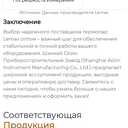
Погрешность измерения
Источник: Данные производителя Lemax
Заключение
Выбор надежного поставщика
термопар
Lemax оптом
– важный шаг для обеспечения
стабильной и точной работы вашего
оборудования. Шанхай Олин
Приборостроительный Завод (Shanghai Aolin
Instrument Manufacturing Co., Ltd.) предлагает
широкий ассортимент продукции, выгодные
цены и оперативную доставку. Свяжитесь с
нами сегодня, чтобы узнать больше о наших
предложениях и оформить заказ!
Соответствующая
Продукция