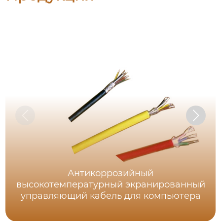
Антикоррозийный
высокотемпературный экранированный
управляющий кабель для компьютера