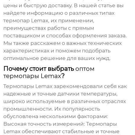
цены и быструю доставку. В нашей статье вы
найдете информацию о различных типах
термопар Lemax, их применении,
преимуществах работы с прямым
поставщиком и способах оформления заказа.
Мы также расскажем о важных технических
характеристиках и поможем подобрать
оптимальное решение для ваших нужд.
Почему стоит выбрать
оптом
термопары Lemax
?
Термопары Lemax
зарекомендовали себя как
надежные и точные датчики температуры,
широко используемые в различных отраслях
промышленности. Их популярность
обусловлена несколькими факторами:
Высокая точность измерений:
Термопары
Lemax
обеспечивают стабильные и точные