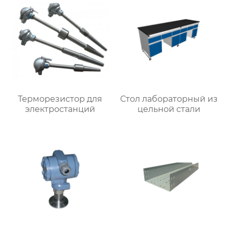
Терморезистор для
Стол лабораторный из
электростанций
цельной стали