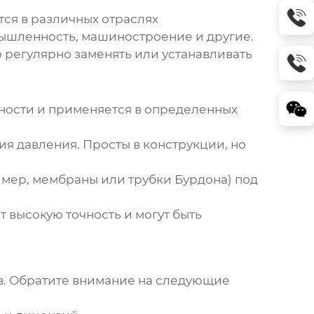
тся в различных отраслях
мышленность, машиностроение и другие.
 регулярно заменять или устанавливать
нности и применяется в определенных
ия давления. Просты в конструкции, но
мер, мембраны или трубки Бурдона) под
 высокую точность и могут быть
в
. Обратите внимание на следующие