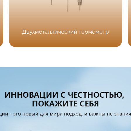
Двухметаллический термометр