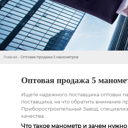
Главная
-
Оптовая продажа 5 манометров
Оптовая продажа 5 маноме
Ищете надежного поставщика
оптовых
п
поставщика, на что обратить внимание п
Приборостроительный Завод, специализ
качества.
Что такое манометр и зачем нужно