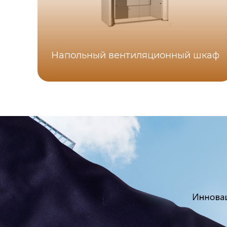
Напольный вентиляционный шкаф