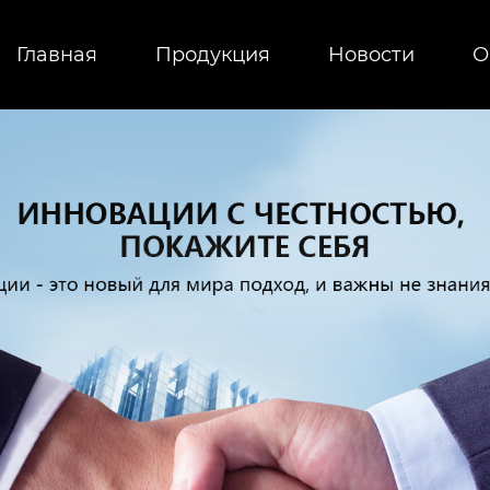
Главная
Продукция
Новости
О