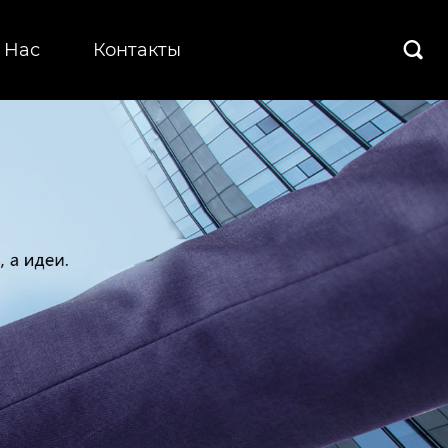
 Hас
Контакты
