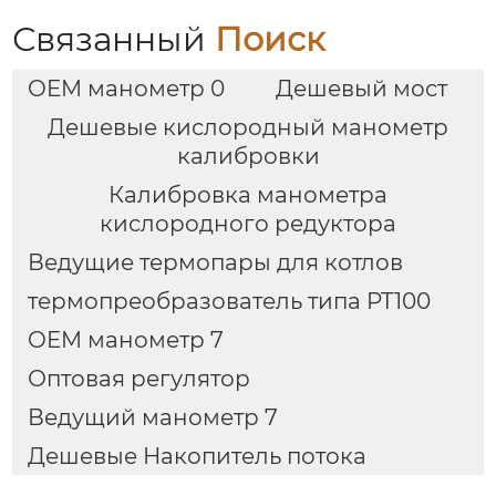
Связанный
Поиск
OEM манометр 0
Дешевый мост
Дешевые кислородный манометр
калибровки
Калибровка манометра
кислородного редуктора
Ведущие термопары для котлов
термопреобразователь типа PT100
OEM манометр 7
Оптовая регулятор
Ведущий манометр 7
Дешевые Накопитель потока