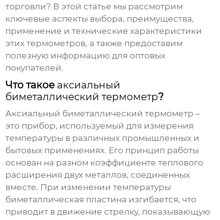
торговли? В этой статье мы рассмотрим
ключевые аспекты выбора, преимущества,
применение и технические характеристики
этих термометров, а также предоставим
полезную информацию для оптовых
покупателей.
Что такое
аксиальный
биметаллический термометр
?
Аксиальный биметаллический термометр
–
это прибор, используемый для измерения
температуры в различных промышленных и
бытовых применениях. Его принцип работы
основан на разном коэффициенте теплового
расширения двух металлов, соединенных
вместе. При изменении температуры
биметаллическая пластина изгибается, что
приводит в движение стрелку, показывающую