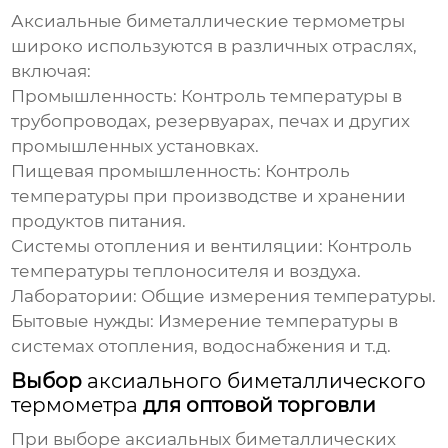
Аксиальные биметаллические термометры
широко используются в различных отраслях,
включая:
Промышленность:
Контроль температуры в
трубопроводах, резервуарах, печах и других
промышленных установках.
Пищевая промышленность:
Контроль
температуры при производстве и хранении
продуктов питания.
Системы отопления и вентиляции:
Контроль
температуры теплоносителя и воздуха.
Лаборатории:
Общие измерения температуры.
Бытовые нужды:
Измерение температуры в
системах отопления, водоснабжения и т.д.
Выбор
аксиального биметаллического
термометра
для оптовой торговли
При выборе
аксиальных биметаллических