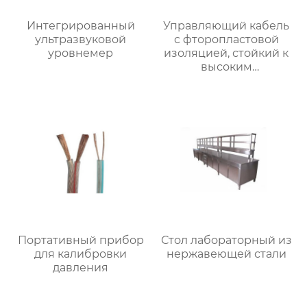
Интегрированный
Управляющий кабель
ультразвуковой
с фторопластовой
уровнемер
изоляцией, стойкий к
высоким
температурам
Портативный прибор
Стол лабораторный из
для калибровки
нержавеющей стали
давления