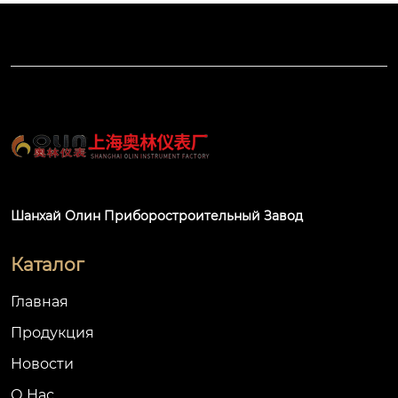
Шанхай Олин Приборостроительный Завод
Каталог
Главная
Продукция
Новости
О Hас