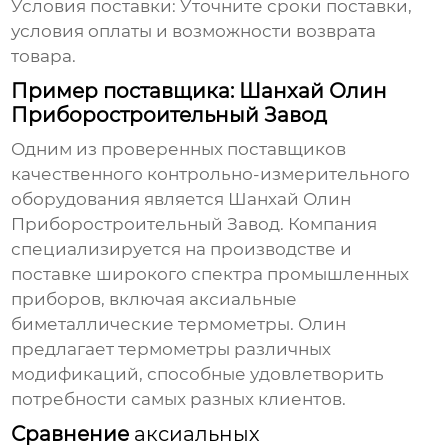
Условия поставки:
Уточните сроки поставки,
условия оплаты и возможности возврата
товара.
Пример поставщика: Шанхай Олин
Приборостроительный Завод
Одним из проверенных поставщиков
качественного контрольно-измерительного
оборудования является
Шанхай Олин
Приборостроительный Завод
. Компания
специализируется на производстве и
поставке широкого спектра промышленных
приборов, включая
аксиальные
биметаллические термометры
. Олин
предлагает термометры различных
модификаций, способные удовлетворить
потребности самых разных клиентов.
Сравнение
аксиальных