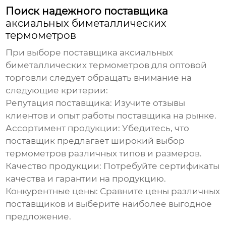
Поиск надежного поставщика
аксиальных биметаллических
термометров
При выборе поставщика
аксиальных
биметаллических термометров
для оптовой
торговли следует обращать внимание на
следующие критерии:
Репутация поставщика:
Изучите отзывы
клиентов и опыт работы поставщика на рынке.
Ассортимент продукции:
Убедитесь, что
поставщик предлагает широкий выбор
термометров различных типов и размеров.
Качество продукции:
Потребуйте сертификаты
качества и гарантии на продукцию.
Конкурентные цены:
Сравните цены различных
поставщиков и выберите наиболее выгодное
предложение.