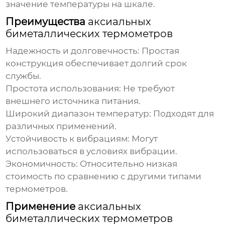
значение температуры на шкале.
Преимущества
аксиальных
биметаллических термометров
Надежность и долговечность:
Простая
конструкция обеспечивает долгий срок
службы.
Простота использования:
Не требуют
внешнего источника питания.
Широкий диапазон температур:
Подходят для
различных применений.
Устойчивость к вибрациям:
Могут
использоваться в условиях вибрации.
Экономичность:
Относительно низкая
стоимость по сравнению с другими типами
термометров.
Применение
аксиальных
биметаллических термометров