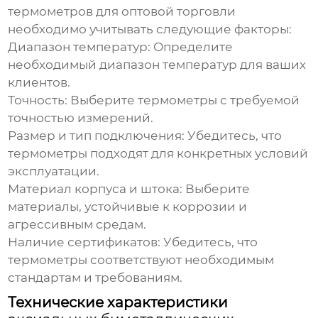
термометров
для оптовой торговли
необходимо учитывать следующие факторы:
Диапазон температур:
Определите
необходимый диапазон температур для ваших
клиентов.
Точность:
Выберите термометры с требуемой
точностью измерений.
Размер и тип подключения:
Убедитесь, что
термометры подходят для конкретных условий
эксплуатации.
Материал корпуса и штока:
Выберите
материалы, устойчивые к коррозии и
агрессивным средам.
Наличие сертификатов:
Убедитесь, что
термометры соответствуют необходимым
стандартам и требованиям.
Технические характеристики