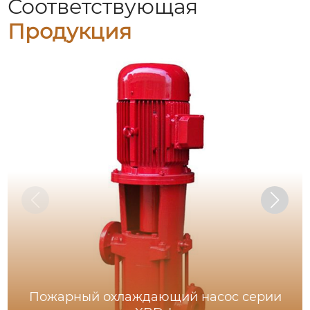
Соответствующая
Продукция
Пожарный охлаждающий насос серии