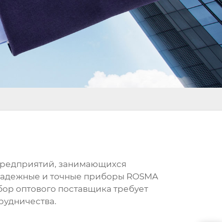
предприятий, занимающихся
 Надежные и точные приборы ROSMA
ор оптового поставщика требует
рудничества.