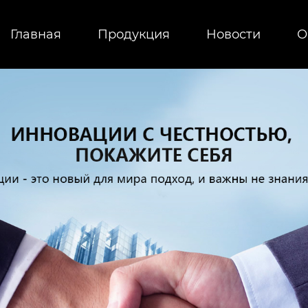
Главная
Продукция
Новости
О