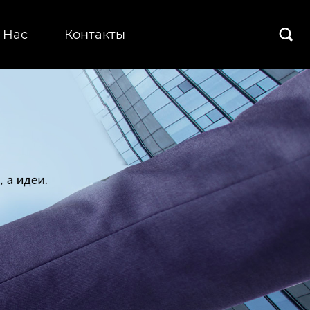
 Hас
Контакты
