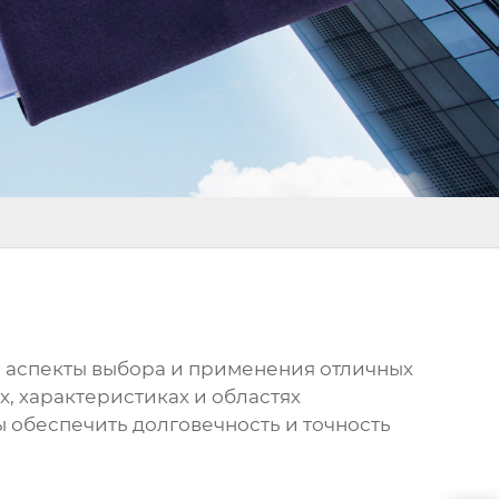
се аспекты выбора и применения
отличных
х, характеристиках и областях
 обеспечить долговечность и точность