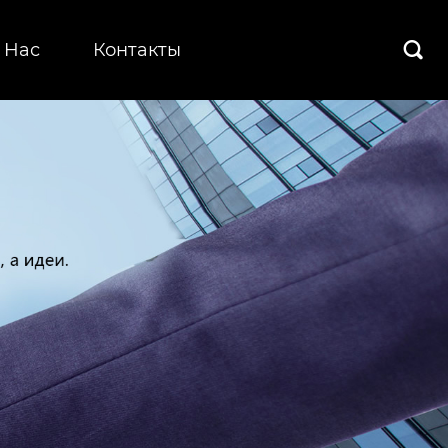
 Hас
Контакты
