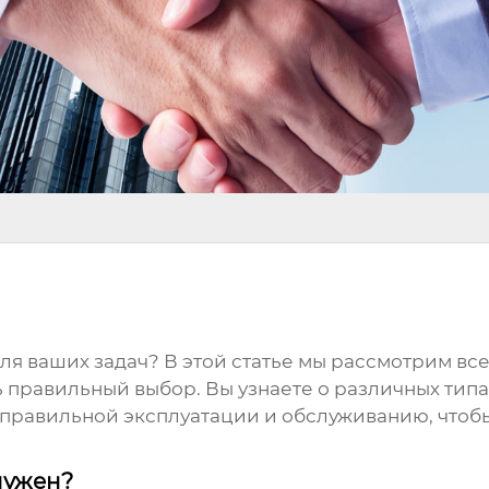
ля ваших задач? В этой статье мы рассмотрим в
ь правильный выбор. Вы узнаете о различных типа
 правильной эксплуатации и обслуживанию, чтобы
 нужен?