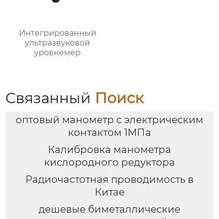
Интегрированный
ультразвуковой
уровнемер
Связанный
Поиск
оптовый манометр с электрическим
контактом 1МПа
Калибровка манометра
кислородного редуктора
Радиочастотная проводимость в
Китае
дешевые биметаллические