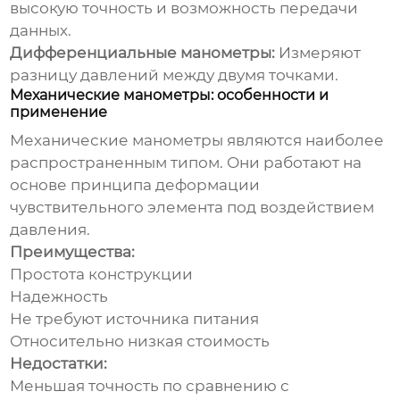
высокую точность и возможность передачи
данных.
Дифференциальные манометры:
Измеряют
разницу давлений между двумя точками.
Механические манометры: особенности и
применение
Механические манометры являются наиболее
распространенным типом. Они работают на
основе принципа деформации
чувствительного элемента под воздействием
давления.
Преимущества:
Простота конструкции
Надежность
Не требуют источника питания
Относительно низкая стоимость
Недостатки:
Меньшая точность по сравнению с