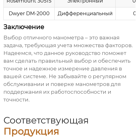
Rosemount 3051S
Электронный
0.
Dwyer DM-2000
Дифференциальный
0.
Заключение
Выбор
отличного манометра
– это важная
задача, требующая учета множества факторов.
Надеемся, что данное руководство поможет
вам сделать правильный выбор и обеспечить
точное и надежное измерение давления в
вашей системе. Не забывайте о регулярном
обслуживании и поверке манометров для
поддержания их работоспособности и
точности.
Соответствующая
Продукция