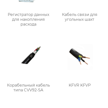
Регистратор данных
Кабель связи для
для накопления
угольных шахт
расхода
Корабельный кабель
KFVR KFVP
типа CVV92-SA