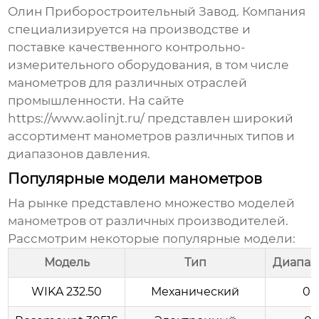
Олин Приборостроительный Завод
. Компания
специализируется на производстве и
поставке качественного контрольно-
измерительного оборудования, в том числе
манометров для различных отраслей
промышленности. На сайте
https://www.aolinjt.ru/
представлен широкий
ассортимент манометров различных типов и
диапазонов давления.
Популярные модели манометров
На рынке представлено множество моделей
манометров от различных производителей.
Рассмотрим некоторые популярные модели:
Модель
Тип
Диапаз
WIKA 232.50
Механический
0..