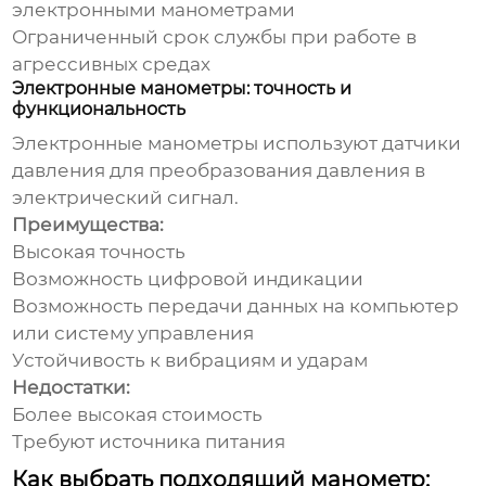
электронными манометрами
Ограниченный срок службы при работе в
агрессивных средах
Электронные манометры: точность и
функциональность
Электронные манометры используют датчики
давления для преобразования давления в
электрический сигнал.
Преимущества:
Высокая точность
Возможность цифровой индикации
Возможность передачи данных на компьютер
или систему управления
Устойчивость к вибрациям и ударам
Недостатки:
Более высокая стоимость
Требуют источника питания
Как выбрать подходящий манометр: