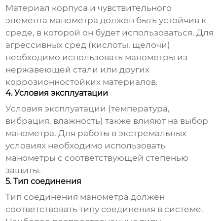
Материал корпуса и чувствительного
элемента манометра должен быть устойчив к
среде, в которой он будет использоваться. Для
агрессивных сред (кислоты, щелочи)
необходимо использовать манометры из
нержавеющей стали или других
коррозионностойких материалов.
4. Условия эксплуатации
Условия эксплуатации (температура,
вибрация, влажность) также влияют на выбор
манометра. Для работы в экстремальных
условиях необходимо использовать
манометры с соответствующей степенью
защиты.
5. Тип соединения
Тип соединения манометра должен
соответствовать типу соединения в системе.