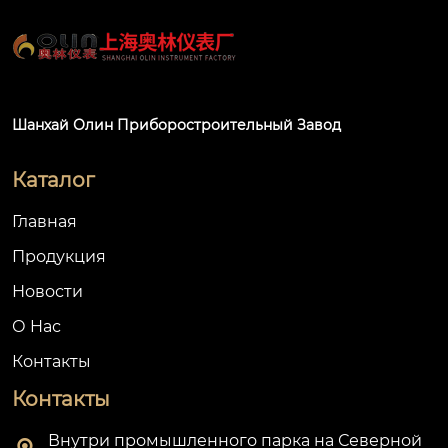
Шанхай Олин Приборостроительный Завод
Каталог
Главная
Продукция
Новости
О Hас
Контакты
Контакты
Внутри промышленного парка на Северной