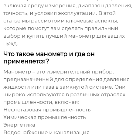
включая среду измерения, диапазон давления,
точность, и условия эксплуатации. В этой
статье мы рассмотрим ключевые аспекты,
которые помогут вам сделать правильный
выбор и купить лучший манометр для ваших
нужд.
Что такое манометр и где он
применяется?
Манометр – это измерительный прибор,
предназначенный для определения давления
жидкости или газа в замкнутой системе. Они
широко используются в различных отраслях
промышленности, включая:
Нефтегазовая промышленность
Химическая промышленность
Энергетика
Водоснабжение и канализация