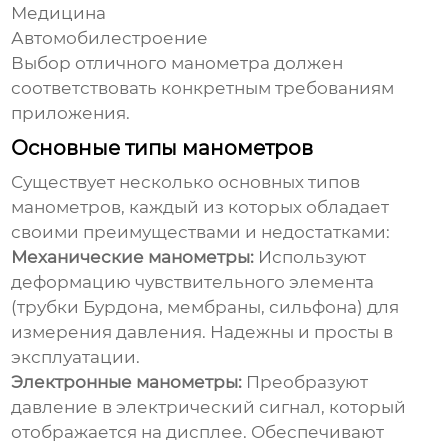
Медицина
Автомобилестроение
Выбор
отличного манометра
должен
соответствовать конкретным требованиям
приложения.
Основные типы манометров
Существует несколько основных типов
манометров, каждый из которых обладает
своими преимуществами и недостатками:
Механические манометры:
Используют
деформацию чувствительного элемента
(трубки Бурдона, мембраны, сильфона) для
измерения давления. Надежны и просты в
эксплуатации.
Электронные манометры:
Преобразуют
давление в электрический сигнал, который
отображается на дисплее. Обеспечивают