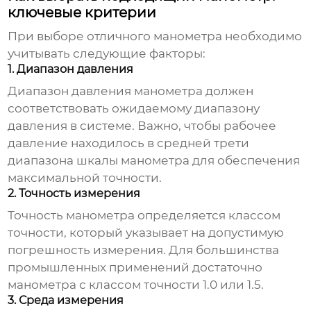
ключевые критерии
При выборе
отличного манометра
необходимо
учитывать следующие факторы:
1. Диапазон давления
Диапазон давления манометра должен
соответствовать ожидаемому диапазону
давления в системе. Важно, чтобы рабочее
давление находилось в средней трети
диапазона шкалы манометра для обеспечения
максимальной точности.
2. Точность измерения
Точность манометра определяется классом
точности, который указывает на допустимую
погрешность измерения. Для большинства
промышленных применений достаточно
манометра с классом точности 1.0 или 1.5.
3. Среда измерения