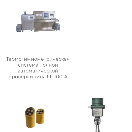
Термогимнометрическая
система полной
автоматической
проверки типа FL-100-A