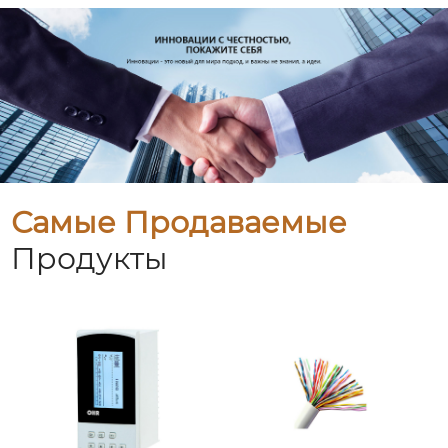
Самые Продаваемые
Продукты