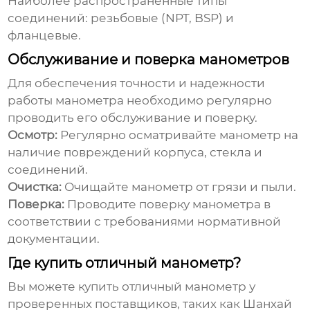
Наиболее распространенные типы
соединений: резьбовые (NPT, BSP) и
фланцевые.
Обслуживание и поверка манометров
Для обеспечения точности и надежности
работы манометра необходимо регулярно
проводить его обслуживание и поверку.
Осмотр:
Регулярно осматривайте манометр на
наличие повреждений корпуса, стекла и
соединений.
Очистка:
Очищайте манометр от грязи и пыли.
Поверка:
Проводите поверку манометра в
соответствии с требованиями нормативной
документации.
Где купить отличный манометр?
Вы можете купить
отличный манометр
у
проверенных поставщиков, таких как
Шанхай