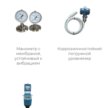
Манометр с
Коррозионностойкий
мембраной,
погружной
устойчивый к
уровнемер
вибрациям