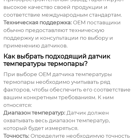
высокое качество своей продукции и
соответствие международным стандартам.
Техническая поддержка:
OEM поставщики
обычно предоставляют техническую
поддержку и консультации по выбору и
применению датчиков.
Как выбрать подходящий датчик
температуры термопары?
При выборе
OEM датчика температуры
термопары
необходимо учитывать ряд
факторов, чтобы обеспечить его соответствие
вашим конкретным требованиям. К ним
относятся:
Диапазон температур:
Датчик должен
охватывать весь диапазон температур,
который будет измеряться.
Точность:
Определите необходимую точность