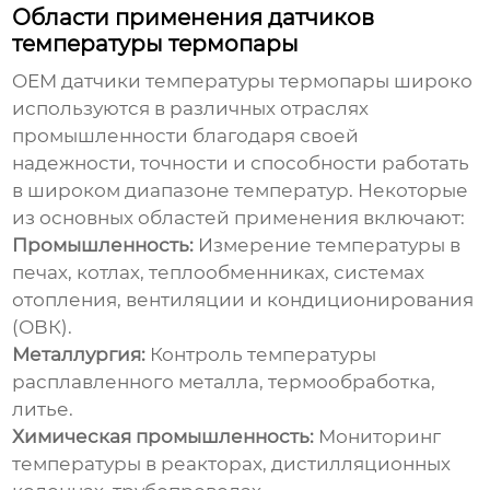
Области применения датчиков
температуры термопары
OEM датчики температуры термопары
широко
используются в различных отраслях
промышленности благодаря своей
надежности, точности и способности работать
в широком диапазоне температур. Некоторые
из основных областей применения включают:
Промышленность:
Измерение температуры в
печах, котлах, теплообменниках, системах
отопления, вентиляции и кондиционирования
(ОВК).
Металлургия:
Контроль температуры
расплавленного металла, термообработка,
литье.
Химическая промышленность:
Мониторинг
температуры в реакторах, дистилляционных