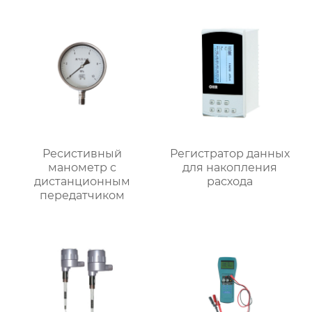
Ресистивный
Регистратор данных
манометр с
для накопления
дистанционным
расхода
передатчиком