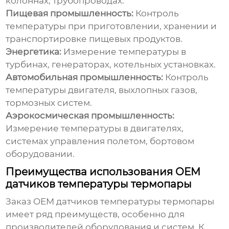
колоннах, трубопроводах.
Пищевая промышленность:
Контроль
температуры при приготовлении, хранении и
транспортировке пищевых продуктов.
Энергетика:
Измерение температуры в
турбинах, генераторах, котельных установках.
Автомобильная промышленность:
Контроль
температуры двигателя, выхлопных газов,
тормозных систем.
Аэрокосмическая промышленность:
Измерение температуры в двигателях,
системах управления полетом, бортовом
оборудовании.
Преимущества использования OEM
датчиков температуры термопары
Заказ
OEM датчиков температуры термопары
имеет ряд преимуществ, особенно для
производителей оборудования и систем. К