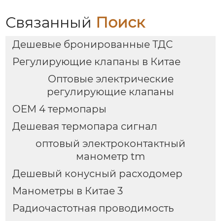
Связанный
Поиск
Дешевые бронированные ТДС
Регулирующие клапаны в Китае
Оптовые электрические
регулирующие клапаны
OEM 4 термопары
Дешевая термопара сигнал
оптовый электроконтактный
манометр tm
Дешевый конусный расходомер
Манометры в Китае 3
Радиочастотная проводимость