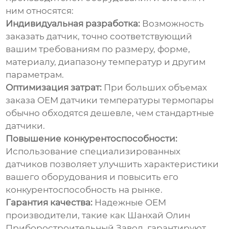
ним относятся:
Индивидуальная разработка:
Возможность
заказать датчик, точно соответствующий
вашим требованиям по размеру, форме,
материалу, диапазону температур и другим
параметрам.
Оптимизация затрат:
При больших объемах
заказа
OEM датчики температуры термопары
обычно обходятся дешевле, чем стандартные
датчики.
Повышение конкурентоспособности:
Использование специализированных
датчиков позволяет улучшить характеристики
вашего оборудования и повысить его
конкурентоспособность на рынке.
Гарантия качества:
Надежные
OEM
производители, такие как Шанхай Олин
Приборостроительный Завод, гарантируют