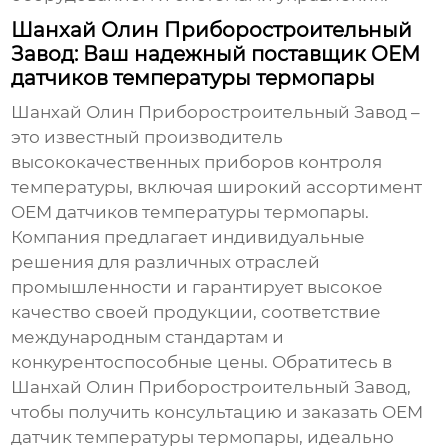
Шанхай Олин Приборостроительный
Завод: Ваш надежный поставщик OEM
датчиков температуры термопары
Шанхай Олин Приборостроительный Завод
–
это известный производитель
высококачественных приборов контроля
температуры, включая широкий ассортимент
OEM датчиков температуры термопары
.
Компания предлагает индивидуальные
решения для различных отраслей
промышленности и гарантирует высокое
качество своей продукции, соответствие
международным стандартам и
конкурентоспособные цены. Обратитесь в
Шанхай Олин Приборостроительный Завод,
чтобы получить консультацию и заказать
OEM
датчик температуры термопары
, идеально