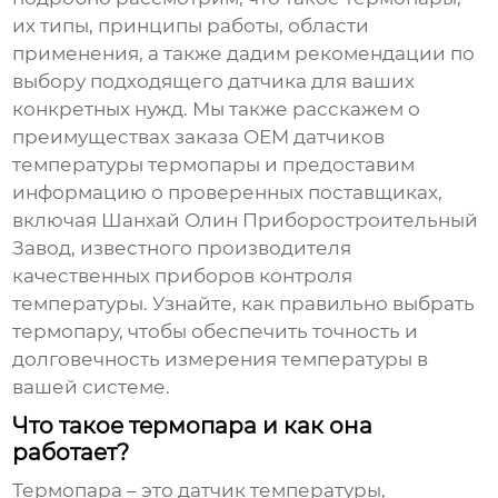
их типы, принципы работы, области
применения, а также дадим рекомендации по
выбору подходящего датчика для ваших
конкретных нужд. Мы также расскажем о
преимуществах заказа
OEM датчиков
температуры термопары
и предоставим
информацию о проверенных поставщиках,
включая Шанхай Олин Приборостроительный
Завод, известного производителя
качественных приборов контроля
температуры. Узнайте, как правильно выбрать
термопару, чтобы обеспечить точность и
долговечность измерения температуры в
вашей системе.
Что такое термопара и как она
работает?
Термопара – это датчик температуры,