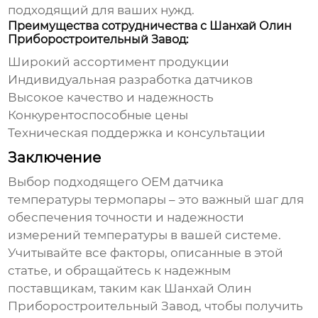
подходящий для ваших нужд.
Преимущества сотрудничества с Шанхай Олин
Приборостроительный Завод:
Широкий ассортимент продукции
Индивидуальная разработка датчиков
Высокое качество и надежность
Конкурентоспособные цены
Техническая поддержка и консультации
Заключение
Выбор подходящего
OEM датчика
температуры термопары
– это важный шаг для
обеспечения точности и надежности
измерений температуры в вашей системе.
Учитывайте все факторы, описанные в этой
статье, и обращайтесь к надежным
поставщикам, таким как Шанхай Олин
Приборостроительный Завод, чтобы получить