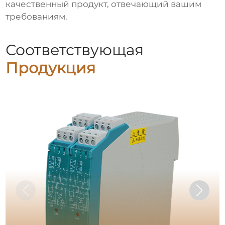
качественный продукт, отвечающий вашим
требованиям.
Соответствующая
Продукция