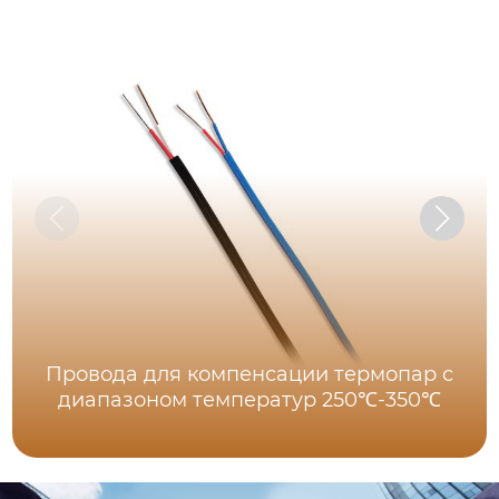
Провода для компенсации термопар с
диапазоном температур 250℃-350℃