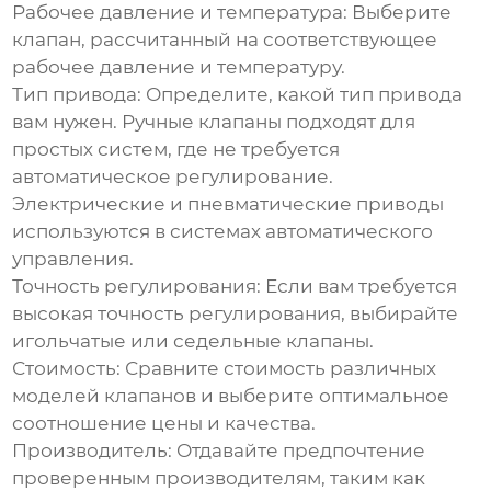
Рабочее давление и температура:
Выберите
клапан, рассчитанный на соответствующее
рабочее давление и температуру.
Тип привода:
Определите, какой тип привода
вам нужен. Ручные клапаны подходят для
простых систем, где не требуется
автоматическое регулирование.
Электрические и пневматические приводы
используются в системах автоматического
управления.
Точность регулирования:
Если вам требуется
высокая точность регулирования, выбирайте
игольчатые или седельные клапаны.
Стоимость:
Сравните стоимость различных
моделей клапанов и выберите оптимальное
соотношение цены и качества.
Производитель:
Отдавайте предпочтение
проверенным производителям, таким как