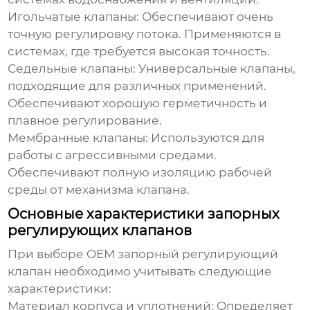
Игольчатые клапаны:
Обеспечивают очень
точную регулировку потока. Применяются в
системах, где требуется высокая точность.
Седельные клапаны:
Универсальные клапаны,
подходящие для различных применений.
Обеспечивают хорошую герметичность и
плавное регулирование.
Мембранные клапаны:
Используются для
работы с агрессивными средами.
Обеспечивают полную изоляцию рабочей
среды от механизма клапана.
Основные характеристики запорных
регулирующих клапанов
При выборе
OEM запорный регулирующий
клапан
необходимо учитывать следующие
характеристики:
Материал корпуса и уплотнений:
Определяет