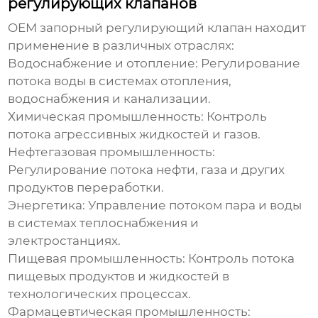
регулирующих клапанов
OEM запорный регулирующий клапан
находит
применение в различных отраслях:
Водоснабжение и отопление:
Регулирование
потока воды в системах отопления,
водоснабжения и канализации.
Химическая промышленность:
Контроль
потока агрессивных жидкостей и газов.
Нефтегазовая промышленность:
Регулирование потока нефти, газа и других
продуктов переработки.
Энергетика:
Управление потоком пара и воды
в системах теплоснабжения и
электростанциях.
Пищевая промышленность:
Контроль потока
пищевых продуктов и жидкостей в
технологических процессах.
Фармацевтическая промышленность: