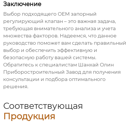
Заключение
Выбор подходящего
OEM запорный
регулирующий клапан
– это важная задача,
требующая внимательного анализа и учета
множества факторов. Надеемся, что данное
руководство поможет вам сделать правильный
выбор и обеспечить эффективную и
безопасную работу вашей системы.
Обратитесь к специалистам
Шанхай Олин
Приборостроительный Завод
для получения
консультации и подбора оптимального
решения.
Соответствующая
Продукция