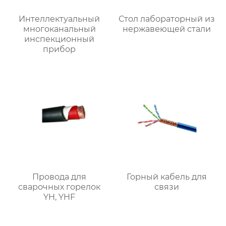
Интеллектуальный
Стол лабораторный из
многоканальный
нержавеющей стали
инспекционный
прибор
Провода для
Горный кабель для
сварочных горелок
связи
YH, YHF