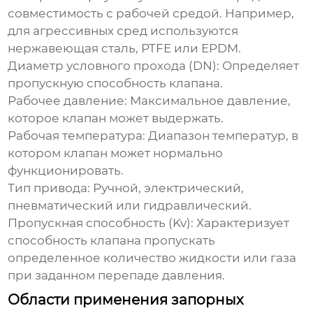
совместимость с рабочей средой. Например,
для агрессивных сред используются
нержавеющая сталь, PTFE или EPDM.
Диаметр условного прохода (DN):
Определяет
пропускную способность клапана.
Рабочее давление:
Максимальное давление,
которое клапан может выдержать.
Рабочая температура:
Диапазон температур, в
котором клапан может нормально
функционировать.
Тип привода:
Ручной, электрический,
пневматический или гидравлический.
Пропускная способность (Kv):
Характеризует
способность клапана пропускать
определенное количество жидкости или газа
при заданном перепаде давления.
Области применения запорных