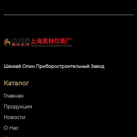
Шанхай Олин Приборостроительный Завод
Каталог
Главная
Продукция
Новости
О Hас