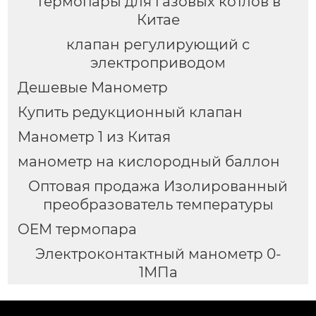
Термопары для газовых котлов в
Китае
клапан регулирующий с
электроприводом
Дешевые Манометр
Купить редукционный клапан
Манометр 1 из Китая
манометр на кислородный баллон
Оптовая продажа Изолированный
преобразователь температуры
OEM термопара
Электроконтактный манометр 0-
1МПа