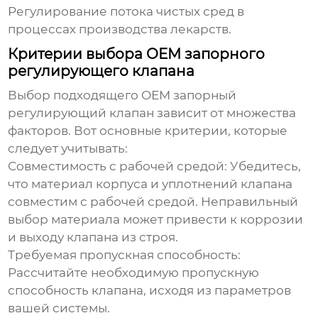
Регулирование потока чистых сред в
процессах производства лекарств.
Критерии выбора OEM запорного
регулирующего клапана
Выбор подходящего
OEM запорный
регулирующий клапан
зависит от множества
факторов. Вот основные критерии, которые
следует учитывать:
Совместимость с рабочей средой:
Убедитесь,
что материал корпуса и уплотнений клапана
совместим с рабочей средой. Неправильный
выбор материала может привести к коррозии
и выходу клапана из строя.
Требуемая пропускная способность:
Рассчитайте необходимую пропускную
способность клапана, исходя из параметров
вашей системы.