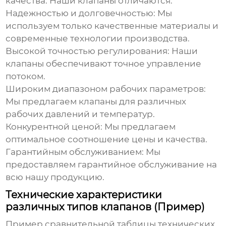
качества. Наши клапаны отличаются:
Надежностью и долговечностью:
Мы
используем только качественные материалы и
современные технологии производства.
Высокой точностью регулирования:
Наши
клапаны обеспечивают точное управление
потоком.
Широким диапазоном рабочих параметров:
Мы предлагаем клапаны для различных
рабочих давлений и температур.
Конкурентной ценой:
Мы предлагаем
оптимальное соотношение цены и качества.
Гарантийным обслуживанием:
Мы
предоставляем гарантийное обслуживание на
всю нашу продукцию.
Технические характеристики
различных типов клапанов (Пример)
Пример сравнительной таблицы технических