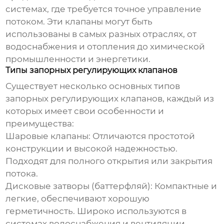
системах, где требуется точное управление
потоком. Эти клапаны могут быть
использованы в самых разных отраслях, от
водоснабжения и отопления до химической
промышленности и энергетики.
Типы запорных регулирующих клапанов
Существует несколько основных типов
запорных регулирующих клапанов, каждый из
которых имеет свои особенности и
преимущества:
Шаровые клапаны:
Отличаются простотой
конструкции и высокой надежностью.
Подходят для полного открытия или закрытия
потока.
Дисковые затворы (баттерфляй):
Компактные и
легкие, обеспечивают хорошую
герметичность. Широко используются в
системах водоснабжения и вентиляции.