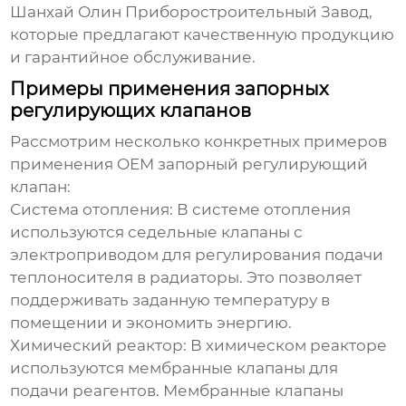
Шанхай Олин Приборостроительный Завод
,
которые предлагают качественную продукцию
и гарантийное обслуживание.
Примеры применения запорных
регулирующих клапанов
Рассмотрим несколько конкретных примеров
применения
OEM запорный регулирующий
клапан
:
Система отопления:
В системе отопления
используются седельные клапаны с
электроприводом для регулирования подачи
теплоносителя в радиаторы. Это позволяет
поддерживать заданную температуру в
помещении и экономить энергию.
Химический реактор:
В химическом реакторе
используются мембранные клапаны для
подачи реагентов. Мембранные клапаны