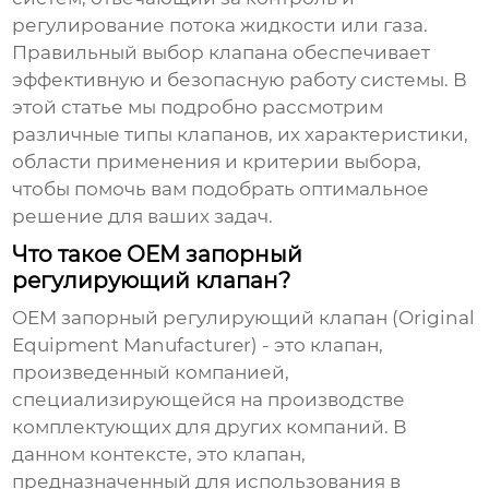
регулирование потока жидкости или газа.
Правильный выбор клапана обеспечивает
эффективную и безопасную работу системы. В
этой статье мы подробно рассмотрим
различные типы клапанов, их характеристики,
области применения и критерии выбора,
чтобы помочь вам подобрать оптимальное
решение для ваших задач.
Что такое OEM запорный
регулирующий клапан?
OEM запорный регулирующий клапан
(Original
Equipment Manufacturer) - это клапан,
произведенный компанией,
специализирующейся на производстве
комплектующих для других компаний. В
данном контексте, это клапан,
предназначенный для использования в