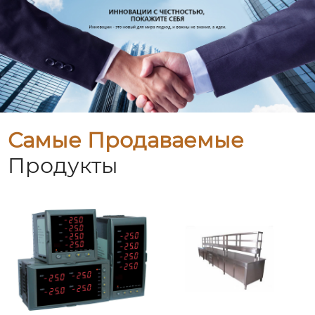
Самые Продаваемые
Продукты