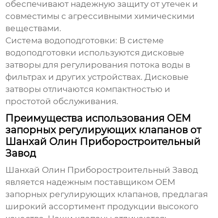
обеспечивают надежную защиту от утечек и
совместимы с агрессивными химическими
веществами.
Система водоподготовки:
В системе
водоподготовки используются дисковые
затворы для регулирования потока воды в
фильтрах и других устройствах. Дисковые
затворы отличаются компактностью и
простотой обслуживания.
Преимущества использования OEM
запорных регулирующих клапанов от
Шанхай Олин Приборостроительный
Завод
Шанхай Олин Приборостроительный Завод
является надежным поставщиком
OEM
запорных регулирующих клапанов
, предлагая
широкий ассортимент продукции высокого