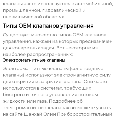
клапаны часто используются в автомобильной,
промышленной, гидравлической и
пневматической областях.
Типы OEM клапанов управления
Существует множество типов
OEM клапанов
управления
, каждый из которых предназначен
для конкретных задач. Вот некоторые из
наиболее распространенных:
Электромагнитные клапаны
Электромагнитные клапаны (соленоидные
клапаны) используют электромагнитную силу
для открытия и закрытия клапана. Они часто
используются в системах, требующих
быстрого и точного управления потоком
жидкости или газа. Подробнее об
электромагнитных клапанах вы можете узнать
на сайте
Шанхай Олин Приборостроительный