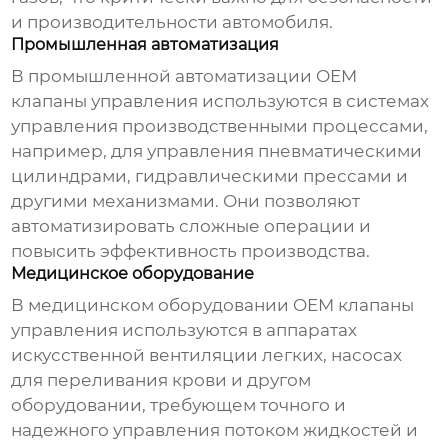
и производительности автомобиля.
Промышленная автоматизация
В промышленной автоматизации
OEM
клапаны управления
используются в системах
управления производственными процессами,
например, для управления пневматическими
цилиндрами, гидравлическими прессами и
другими механизмами. Они позволяют
автоматизировать сложные операции и
повысить эффективность производства.
Медицинское оборудование
В медицинском оборудовании
OEM клапаны
управления
используются в аппаратах
искусственной вентиляции легких, насосах
для переливания крови и другом
оборудовании, требующем точного и
надежного управления потоком жидкостей и