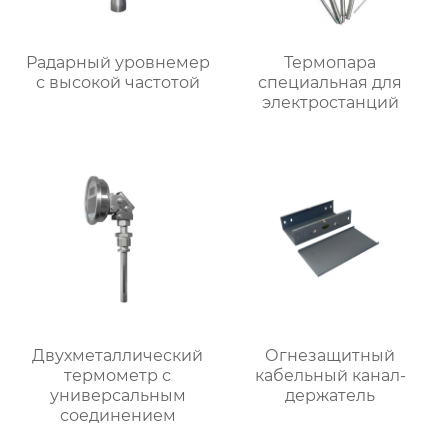
Радарный уровнемер
Термопара
с высокой частотой
специальная для
электростанций
Двухметаллический
Огнезащитный
термометр с
кабельный канал-
универсальным
держатель
соединением