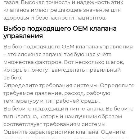
газов. Высокая точность и надежность этих
клапанов имеют решающее значение для
здоровья и безопасности пациентов.
Выбор подходящего OEM клапана
управления
Выбор подходящего
OEM клапана управления
– это сложная задача, требующая учета
множества факторов. Вот несколько шагов,
которые помогут вам сделать правильный
выбор:
Определите требования системы:
Определите
требуемое давление, расход, рабочую
температуру и тип рабочей среды.
Выберите подходящий тип клапана:
Выберите
тип клапана, который наилучшим образом
соответствует требованиям системы.
Оцените характеристики клапана:
Оцените