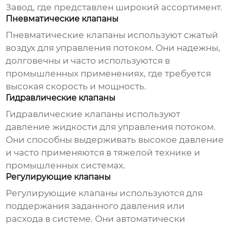
Завод
, где представлен широкий ассортимент.
Пневматические клапаны
Пневматические клапаны используют сжатый
воздух для управления потоком. Они надежны,
долговечны и часто используются в
промышленных применениях, где требуется
высокая скорость и мощность.
Гидравлические клапаны
Гидравлические клапаны используют
давление жидкости для управления потоком.
Они способны выдерживать высокое давление
и часто применяются в тяжелой технике и
промышленных системах.
Регулирующие клапаны
Регулирующие клапаны используются для
поддержания заданного давления или
расхода в системе. Они автоматически