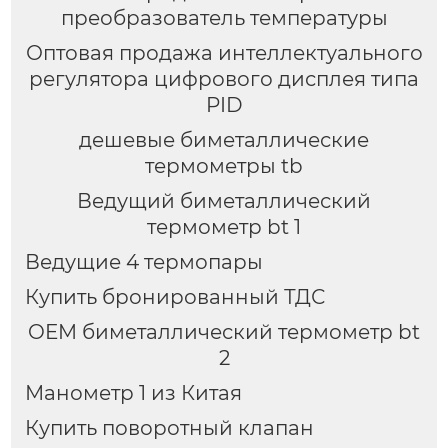
преобразователь температуры
Оптовая продажа интеллектуального
регулятора цифрового дисплея типа
PID
дешевые биметаллические
термометры tb
Ведущий биметаллический
термометр bt 1
Ведущие 4 термопары
Купить бронированный ТДС
OEM биметаллический термометр bt
2
Манометр 1 из Китая
Купить поворотный клапан