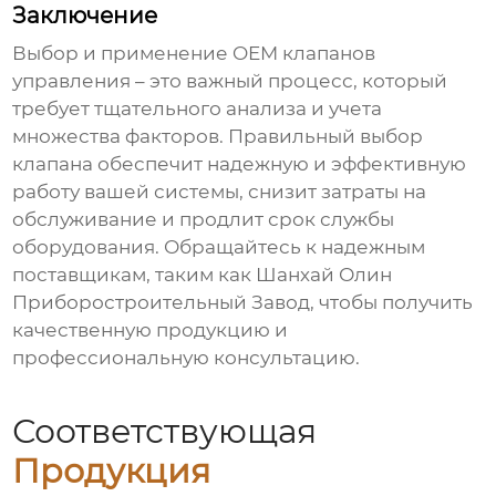
Заключение
Выбор и применение
OEM клапанов
управления
– это важный процесс, который
требует тщательного анализа и учета
множества факторов. Правильный выбор
клапана обеспечит надежную и эффективную
работу вашей системы, снизит затраты на
обслуживание и продлит срок службы
оборудования. Обращайтесь к надежным
поставщикам, таким как
Шанхай Олин
Приборостроительный Завод
, чтобы получить
качественную продукцию и
профессиональную консультацию.
Соответствующая
Продукция