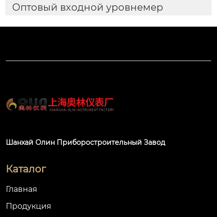
Оптовый входной уровнемер
Шанхай Олин Приборостроительный Завод
Каталог
Главная
Продукция