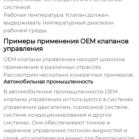
системой.
Рабочая температура:
Клапан должен
выдерживать температурный диапазон
рабочей среды.
Примеры применения OEM клапанов
управления
OEM клапаны управления
находят широкое
применение в различных отраслях.
Рассмотрим несколько конкретных примеров:
Автомобильная промышленность
В автомобильной промышленности
OEM
клапаны управления
используются в системах
управления двигателем, тормозной системе,
системе кондиционирования и других
системах. Они обеспечивают точное и
надежное управление потоком жидкостей и
газов, что критически важно для безопасности