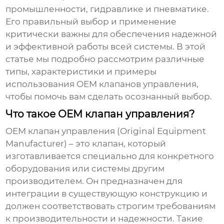
промышленности, гидравлике и пневматике.
Его правильный выбор и применение
критически важны для обеспечения надежной
и эффективной работы всей системы. В этой
статье мы подробно рассмотрим различные
типы, характеристики и примеры
использования
OEM клапанов управления
,
чтобы помочь вам сделать осознанный выбор.
Что такое OEM клапан управления?
OEM клапан управления
(Original Equipment
Manufacturer) – это клапан, который
изготавливается специально для конкретного
оборудования или системы другим
производителем. Он предназначен для
интеграции в существующую конструкцию и
должен соответствовать строгим требованиям
к производительности и надежности. Такие