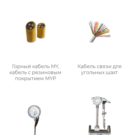
Горный кабель MY,
Кабель связи для
кабель с резиновым
угольных шахт
покрытием MYP