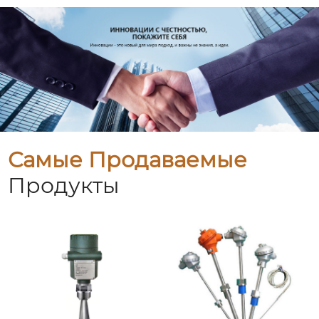
Самые Продаваемые
Продукты