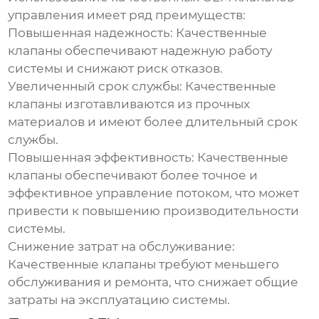
управления
имеет ряд преимуществ:
Повышенная надежность:
Качественные
клапаны обеспечивают надежную работу
системы и снижают риск отказов.
Увеличенный срок службы:
Качественные
клапаны изготавливаются из прочных
материалов и имеют более длительный срок
службы.
Повышенная эффективность:
Качественные
клапаны обеспечивают более точное и
эффективное управление потоком, что может
привести к повышению производительности
системы.
Снижение затрат на обслуживание:
Качественные клапаны требуют меньшего
обслуживания и ремонта, что снижает общие
затраты на эксплуатацию системы.