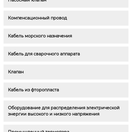
Насосный клапан
Компенсационный провод
Кабель морского назначения
Кабель для сварочного аппарата
Клапан
Кабель из фторопласта
Оборудование для распределения электрической 
энергии высокого и низкого напряжения