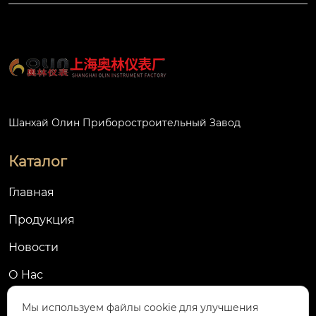
Шанхай Олин Приборостроительный Завод
Каталог
Главная
Продукция
Новости
О Hас
Контакты
Мы используем файлы cookie для улучшения