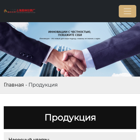
Главная
-
Продукция
Продукция