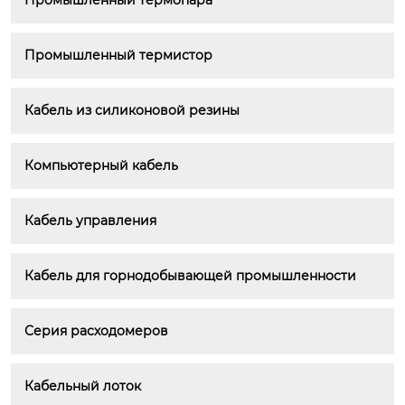
Промышленный термопара
Промышленный термистор
Кабель из силиконовой резины
Компьютерный кабель
Кабель управления
Кабель для горнодобывающей промышленности
Серия расходомеров
Кабельный лоток