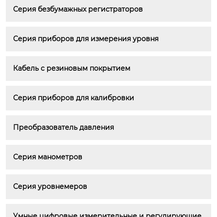
Серия безбумажных регистраторов
Серия приборов для измерения уровня
Кабель с резиновым покрытием
Серия приборов для калибровки
Преобразователь давления
Серия манометров
Серия уровнемеров
Умные цифровые измерительные и регулирующие 