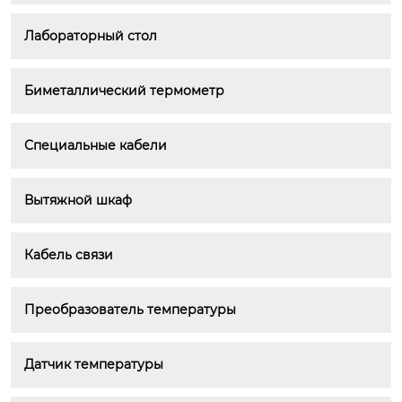
Лабораторный стол
Биметаллический термометр
Специальные кабели
Вытяжной шкаф
Кабель связи
Преобразователь температуры
Датчик температуры