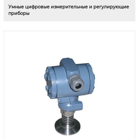
Умные цифровые измерительные и регулирующие 
приборы