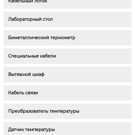
Кабельный лоток
Лабораторный стол
Биметаллический термометр
Специальные кабели
Вытяжной шкаф
Кабель связи
Преобразователь температуры
Датчик температуры