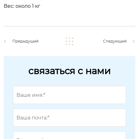
Вес: около 1 кг
Предыдущий
Следующий
связаться с нами