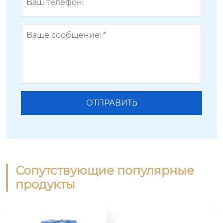
Сопутствующие популярные
продукты