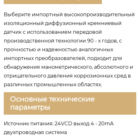
Выберите импортный высокопроизводительный
изоляционный диффузионный кремниевый
датчик с использованием передовой
производственной технологии 90 - х годов, с
прочностью и надежностью аналогичных
импортных преобразователей, подходит для
обнаружения манометрического, абсолютного и
отрицательного давления коррозионных сред в
различных промышленных областях.
Основные технические
параметры
Источник питания: 24VCD выход 4 - 20mA
двухпроводная система