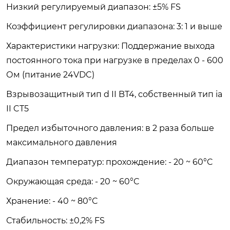
Низкий регулируемый диапазон: ±5% FS
Коэффициент регулировки диапазона: 3: 1 и выше
Характеристики нагрузки: Поддержание выхода
постоянного тока при нагрузке в пределах 0 - 600
Ом (питание 24VDC)
Взрывозащитный тип d II BT4, собственный тип ia
II CT5
Предел избыточного давления: в 2 раза больше
максимального давления
Диапазон температур: прохождение: - 20 ~ 60°C
Окружающая среда: - 20 ~ 60°C
Хранение: - 40 ~ 80°C
Стабильность: ±0,2% FS