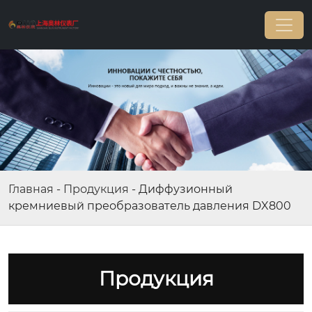
Главная
-
Продукция
-
Диффузионный
кремниевый преобразователь давления DX800
Продукция