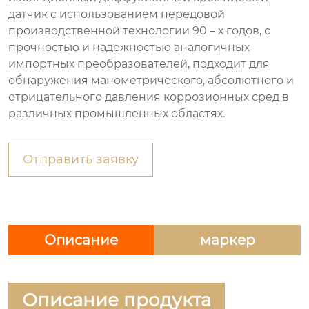
датчик с использованием передовой
производственной технологии 90 – х годов, с
прочностью и надежностью аналогичных
импортных преобразователей, подходит для
обнаружения манометрического, абсолютного и
отрицательного давления коррозионных сред в
различных промышленных областях.
Отправить заявку
Описание
маркер
Описание продукта