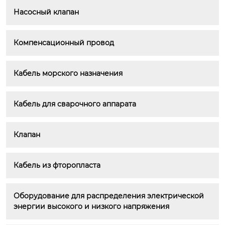
Насосный клапан
Компенсационный провод
Кабель морского назначения
Кабель для сварочного аппарата
Клапан
Кабель из фторопласта
Оборудование для распределения электрической 
энергии высокого и низкого напряжения