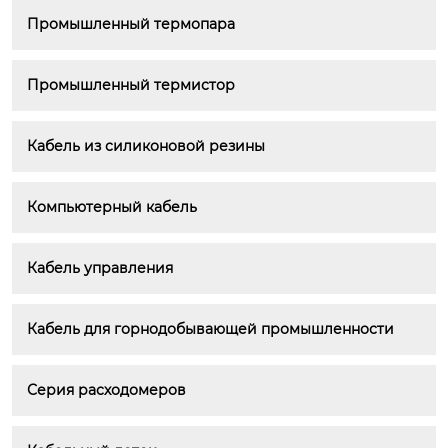
Промышленный термопара
Промышленный термистор
Кабель из силиконовой резины
Компьютерный кабель
Кабель управления
Кабель для горнодобывающей промышленности
Серия расходомеров