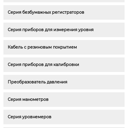
Серия безбумажных регистраторов
Серия приборов для измерения уровня
Кабель с резиновым покрытием
Серия приборов для калибровки
Преобразователь давления
Серия манометров
Серия уровнемеров