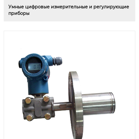
Умные цифровые измерительные и регулирующие 
приборы