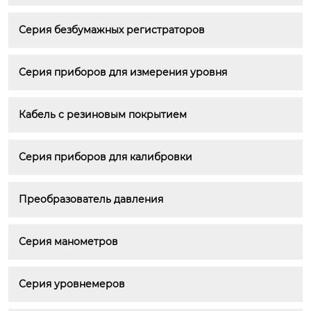
Серия безбумажных регистраторов
Серия приборов для измерения уровня
Кабель с резиновым покрытием
Серия приборов для калибровки
Преобразователь давления
Серия манометров
Серия уровнемеров