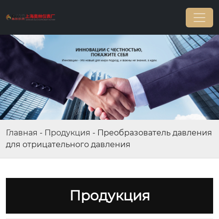
Главная
-
Продукция
-
Преобразователь давления
для отрицательного давления
Продукция