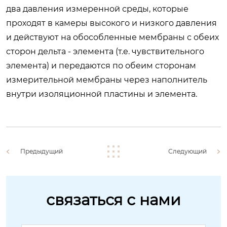
два давления измеренной среды, которые
проходят в камеры высокого и низкого давления
и действуют на обособленные мембраны с обеих
сторон дельта - элемента (т.е. чувствительного
элемента) и передаются по обеим сторонам
измерительной мембраны через наполнитель
внутри изоляционной пластины и элемента.
Предыдущий
Следующий
связаться с нами