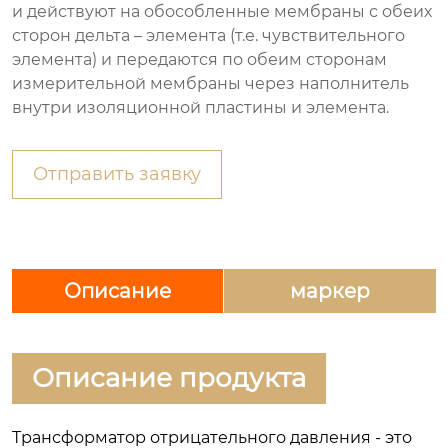
и действуют на обособленные мембраны с обеих
сторон дельта – элемента (т.е. чувствительного
элемента) и передаются по обеим сторонам
измерительной мембраны через наполнитель
внутри изоляционной пластины и элемента.
Отправить заявку
Описание
маркер
Описание продукта
Трансформатор отрицательного давления - это