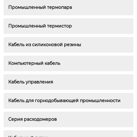
Промышленный термопара
Промышленный термистор
Кабель из силиконовой резины
Компьютерный кабель
Кабель управления
Кабель для горнодобывающей промышленности
Серия расходомеров