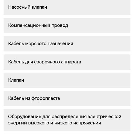
Насосный клапан
Компенсационный провод
Кабель морского назначения
Кабель для сварочного аппарата
Клапан
Кабель из фторопласта
Оборудование для распределения электрической 
энергии высокого и низкого напряжения