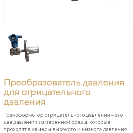
Преобразователь давления
для отрицательного
давления
Трансформатор отрицательного давления – это
два давления измеренной среды, которые
проходят в камеры высокого и низкого давления