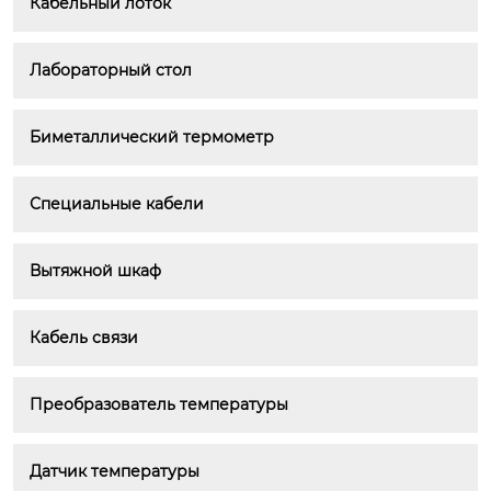
Кабельный лоток
Лабораторный стол
Биметаллический термометр
Специальные кабели
Вытяжной шкаф
Кабель связи
Преобразователь температуры
Датчик температуры