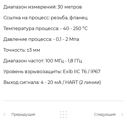
Диапазон измерений: 30 метров
Ссылка на процесс: резьба, фланец
Температура процесса: - 40 - 250 °C
Давление процесса: - 0,1 - 2 Мпа
Точность: ±3 мм
Диапазон частот: 100 МГц - 1,8 ГГц
Уровень взрывозащиты: Exib IIC T6 / IP67
Выход сигнала: 4 - 20 мА / HART (2 линии)
Предыдущий
Следующий