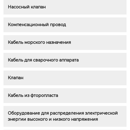
Насосный клапан
Компенсационный провод
Кабель морского назначения
Кабель для сварочного аппарата
Клапан
Кабель из фторопласта
Оборудование для распределения электрической 
энергии высокого и низкого напряжения