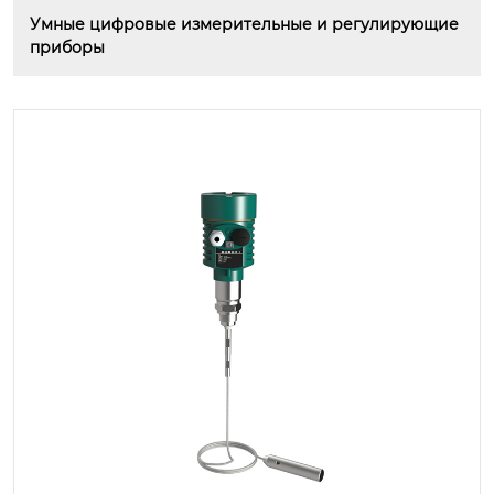
Умные цифровые измерительные и регулирующие 
приборы