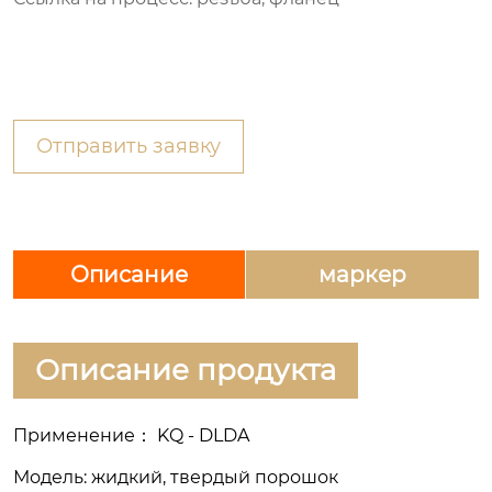
Отправить заявку
Описание
маркер
Описание продукта
Применение： KQ - DLDA
Модель: жидкий, твердый порошок