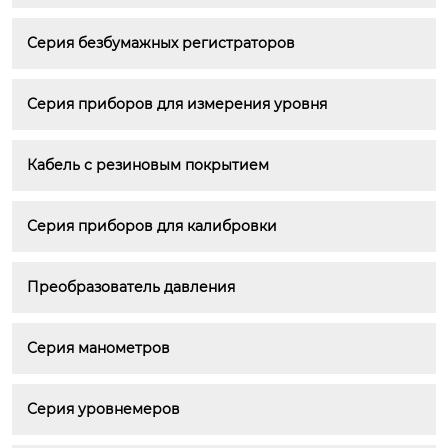
Серия безбумажных регистраторов
Серия приборов для измерения уровня
Кабель с резиновым покрытием
Серия приборов для калибровки
Преобразователь давления
Серия манометров
Серия уровнемеров