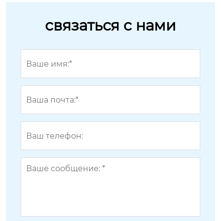
связаться с нами