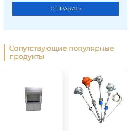
Сопутствующие популярные
продукты