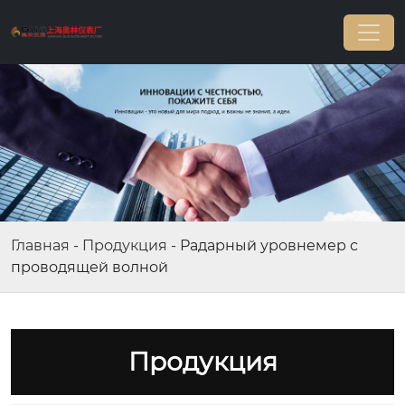
Главная
-
Продукция
-
Радарный уровнемер с
проводящей волной
Продукция