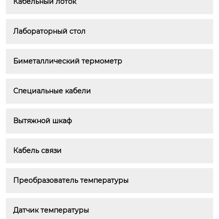
Кабельный лоток
Лабораторный стол
Биметаллический термометр
Специальные кабели
Вытяжной шкаф
Кабель связи
Преобразователь температуры
Датчик температуры