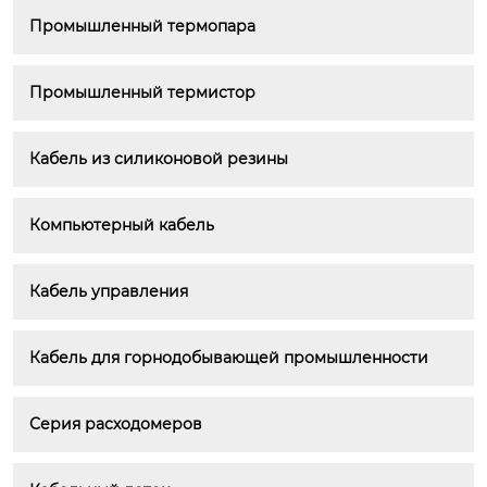
Промышленный термопара
Промышленный термистор
Кабель из силиконовой резины
Компьютерный кабель
Кабель управления
Кабель для горнодобывающей промышленности
Серия расходомеров