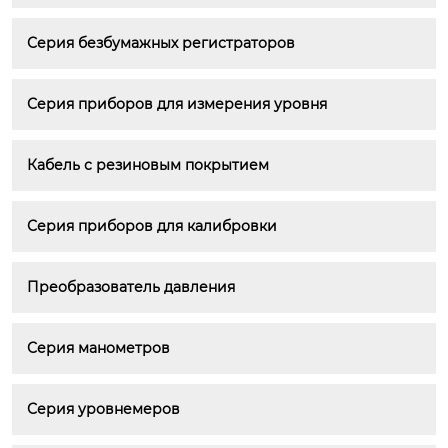
Серия безбумажных регистраторов
Серия приборов для измерения уровня
Кабель с резиновым покрытием
Серия приборов для калибровки
Преобразователь давления
Серия манометров
Серия уровнемеров