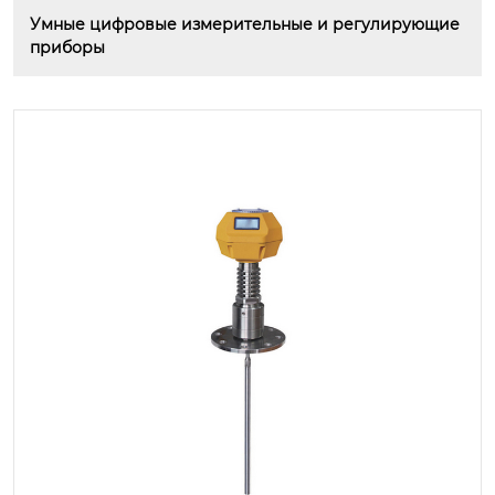
Умные цифровые измерительные и регулирующие 
приборы