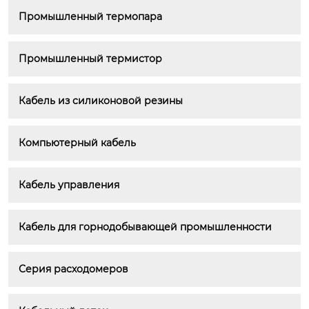
Промышленный термопара
Промышленный термистор
Кабель из силиконовой резины
Компьютерный кабель
Кабель управления
Кабель для горнодобывающей промышленности
Серия расходомеров