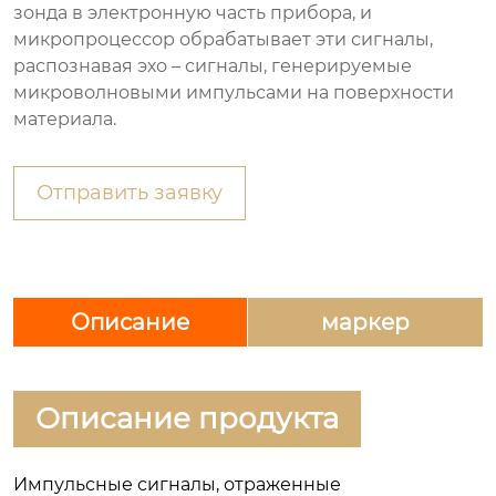
зонда в электронную часть прибора, и
микропроцессор обрабатывает эти сигналы,
распознавая эхо – сигналы, генерируемые
микроволновыми импульсами на поверхности
материала.
Отправить заявку
Описание
маркер
Описание продукта
Импульсные сигналы, отраженные