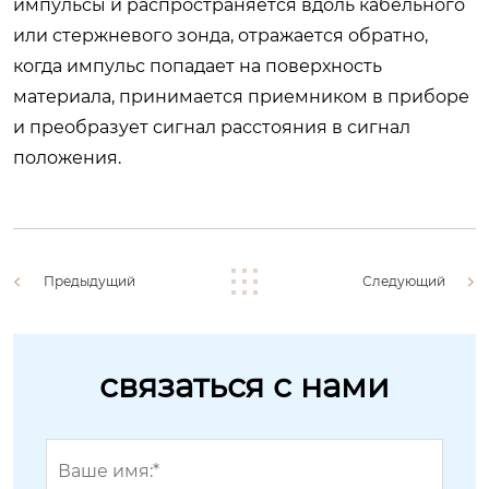
импульсы и распространяется вдоль кабельного
или стержневого зонда, отражается обратно,
когда импульс попадает на поверхность
материала, принимается приемником в приборе
и преобразует сигнал расстояния в сигнал
положения.
Предыдущий
Следующий
связаться с нами