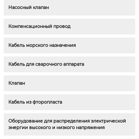
Насосный клапан
Компенсационный провод
Кабель морского назначения
Кабель для сварочного аппарата
Клапан
Кабель из фторопласта
Оборудование для распределения электрической 
энергии высокого и низкого напряжения