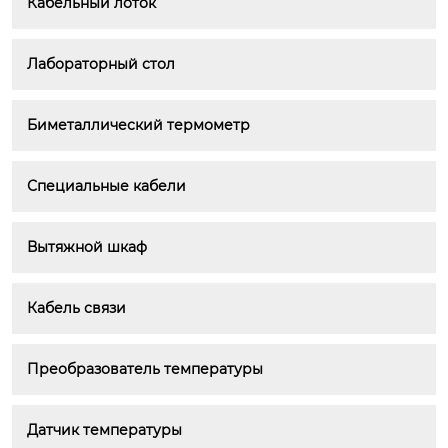
Кабельный лоток
Лабораторный стол
Биметаллический термометр
Специальные кабели
Вытяжной шкаф
Кабель связи
Преобразователь температуры
Датчик температуры