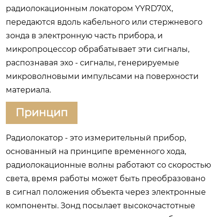
радиолокационным локатором YYRD70X,
передаются вдоль кабельного или стержневого
зонда в электронную часть прибора, и
микропроцессор обрабатывает эти сигналы,
распознавая эхо - сигналы, генерируемые
микроволновыми импульсами на поверхности
материала.
Принцип
Радиолокатор - это измерительный прибор,
основанный на принципе временного хода,
радиолокационные волны работают со скоростью
света, время работы может быть преобразовано
в сигнал положения объекта через электронные
компоненты. Зонд посылает высокочастотные