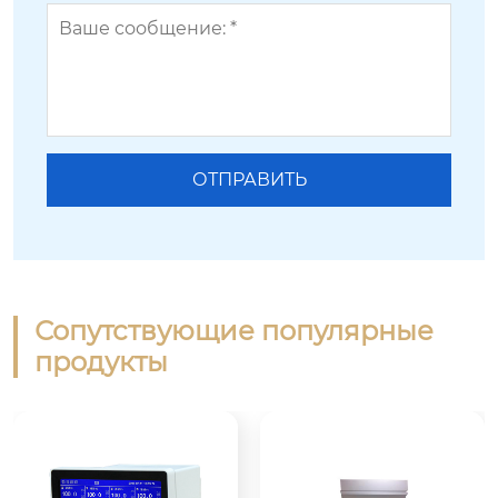
Сопутствующие популярные
продукты