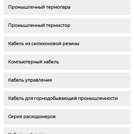
Промышленный термопара
Промышленный термистор
Кабель из силиконовой резины
Компьютерный кабель
Кабель управления
Кабель для горнодобывающей промышленности
Серия расходомеров