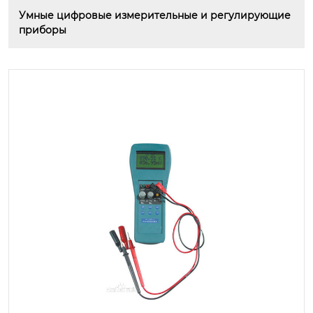
Умные цифровые измерительные и регулирующие 
приборы