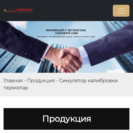
Главная
-
Продукция
-
Симулятор калибровки
термопар
Продукция