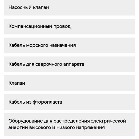
Насосный клапан
Компенсационный провод
Кабель морского назначения
Кабель для сварочного аппарата
Клапан
Кабель из фторопласта
Оборудование для распределения электрической 
энергии высокого и низкого напряжения