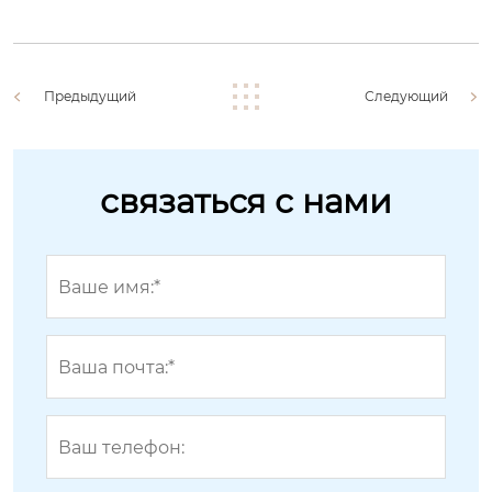
Предыдущий
Следующий
связаться с нами