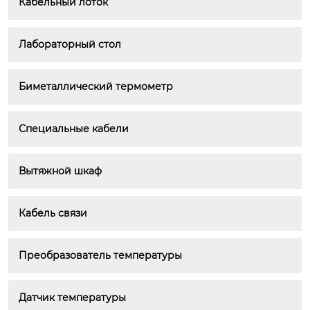
Кабельный лоток
Лабораторный стол
Биметаллический термометр
Специальные кабели
Вытяжной шкаф
Кабель связи
Преобразователь температуры
Датчик температуры