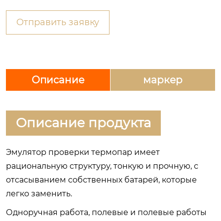
Отправить заявку
Описание
маркер
Описание продукта
Эмулятор проверки термопар имеет
рациональную структуру, тонкую и прочную, с
отсасыванием собственных батарей, которые
легко заменить.
Одноручная работа, полевые и полевые работы