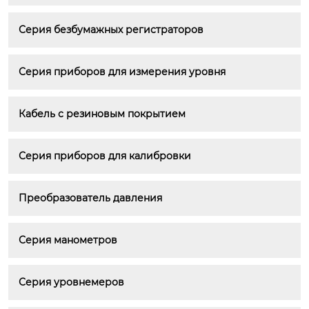
Серия безбумажных регистраторов
Серия приборов для измерения уровня
Кабель с резиновым покрытием
Серия приборов для калибровки
Преобразователь давления
Серия манометров
Серия уровнемеров