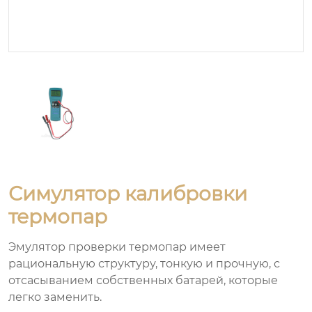
Симулятор калибровки
термопар
Эмулятор проверки термопар имеет
рациональную структуру, тонкую и прочную, с
отсасыванием собственных батарей, которые
легко заменить.